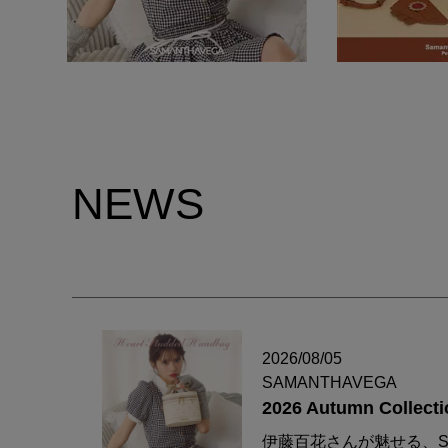
NEWS
2026/08/05
SAMANTHAVEGA
2026 Autumn Collecti
伊藤百花さんが魅せる、S