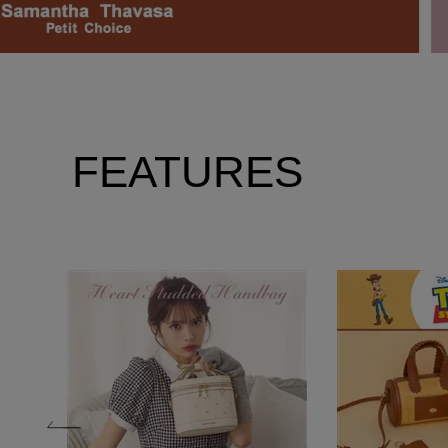
FEATURES