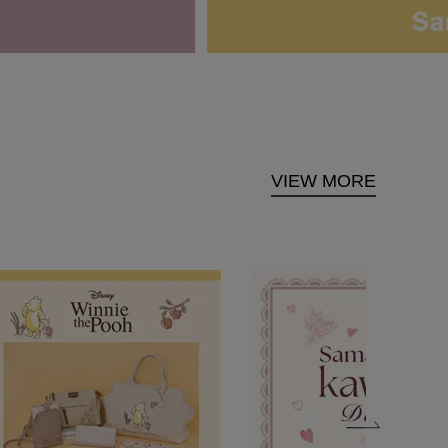
VIEW MORE