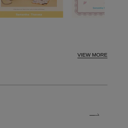
VIEW MORE