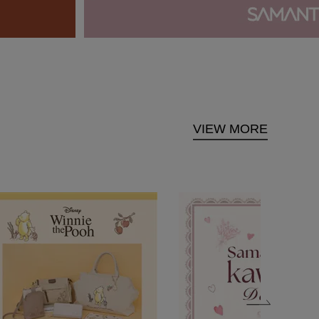
VIEW MORE