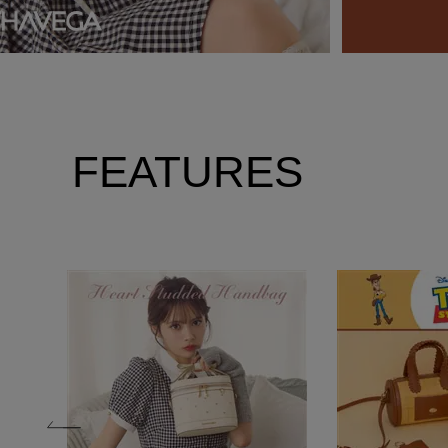
FEATURES