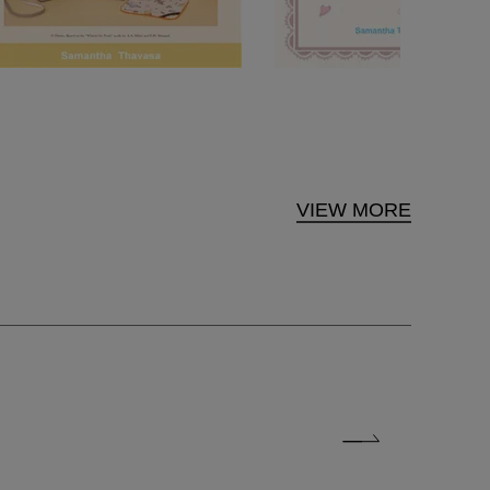
VIEW MORE