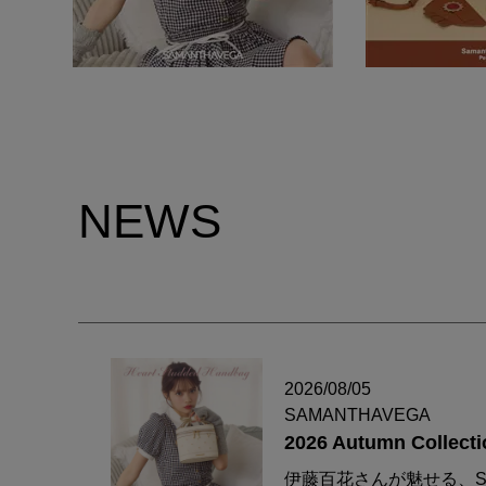
NEWS
2026/08/05
SAMANTHAVEGA
2026 Autumn Collecti
伊藤百花さんが魅せる、S