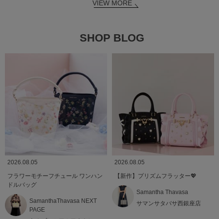
VIEW MORE
SHOP BLOG
2026.08.05
2026.08.05
フラワーモチーフチュール ワンハン
【新作】プリズムフラッター💖
ドルバッグ
Samantha Thavasa
SamanthaThavasa NEXT
サマンサタバサ西銀座店
PAGE