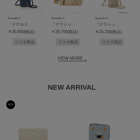
Samantha T...
Samantha T...
Samantha T...
「ドナルド...
『クラシッ...
『クラシッ...
￥30,800(税込)
￥29,700(税込)
￥24,200(税込)
コラボ商品
コラボ商品
コラボ商品
VIEW MORE
NEW ARRIVAL
NEW
予約