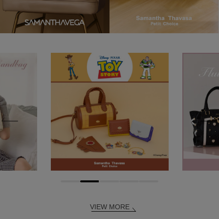
VIEW MORE