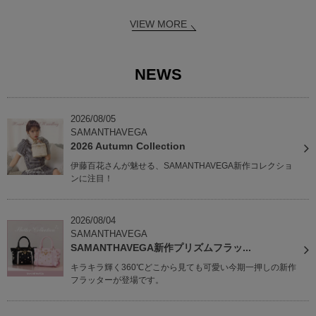
VIEW MORE
NEWS
2026/08/05
SAMANTHAVEGA
2026 Autumn Collection
伊藤百花さんが魅せる、SAMANTHAVEGA新作コレクショ
ンに注目！
2026/08/04
SAMANTHAVEGA
SAMANTHAVEGA新作プリズムフラッ...
キラキラ輝く360℃どこから見ても可愛い今期一押しの新作
フラッターが登場です。