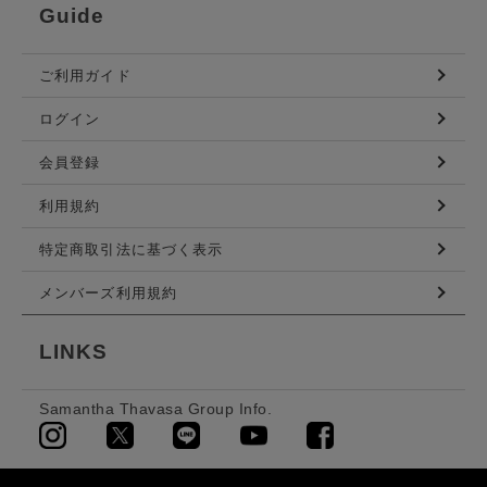
Guide
ご利用ガイド
ログイン
会員登録
利用規約
特定商取引法に基づく表示
メンバーズ利用規約
LINKS
Samantha Thavasa Group Info.