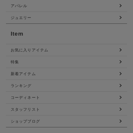
アパレル
ジュエリー
Item
お気に入りアイテム
特集
新着アイテム
ランキング
コーディネート
スタッフリスト
ショップブログ