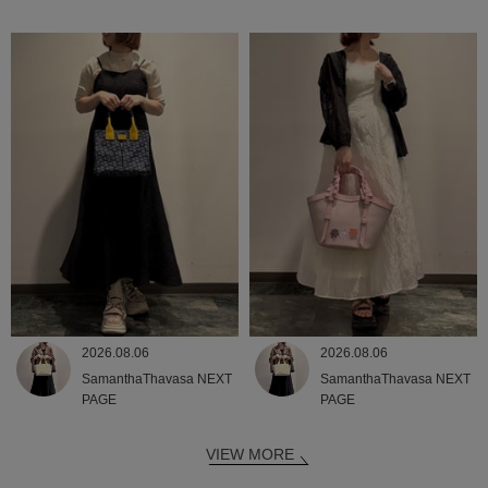
2026.08.06
2026.08.06
SamanthaThavasa NEXT
SamanthaThavasa NEXT
PAGE
PAGE
VIEW MORE