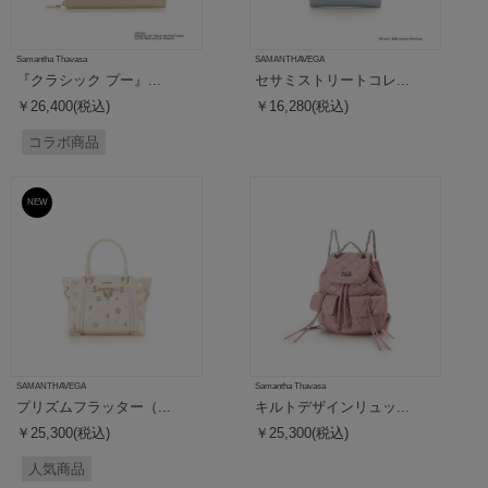
Samantha Thavasa
SAMANTHAVEGA
『クラシック プー』...
セサミストリートコレ...
￥26,400(税込)
￥16,280(税込)
コラボ商品
NEW
SAMANTHAVEGA
Samantha Thavasa
プリズムフラッター（...
キルトデザインリュッ...
￥25,300(税込)
￥25,300(税込)
人気商品