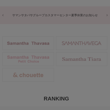
商品に関するお詫びとお知らせ
RANKING