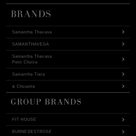
Samantha Thavasa
SAMANTHAVEGA
Samantha Thavasa
Petit Choice
Samantha Tiara
& Chouette
FIT HOUSE
BURNEDESTROSE