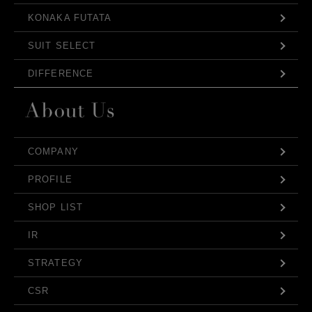
KONAKA FUTATA
SUIT SELECT
DIFFERENCE
COMPANY
PROFILE
SHOP LIST
IR
STRATEGY
CSR