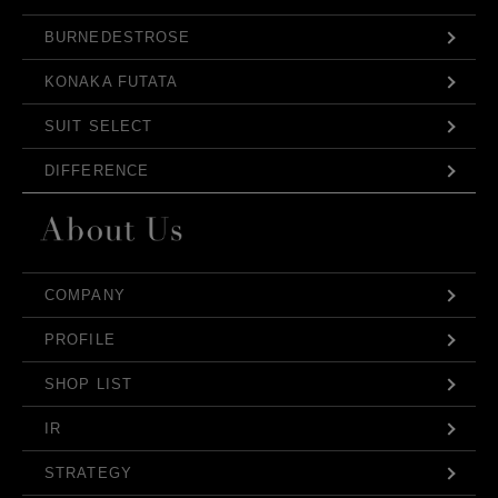
BURNEDESTROSE
KONAKA FUTATA
SUIT SELECT
DIFFERENCE
COMPANY
PROFILE
SHOP LIST
IR
STRATEGY