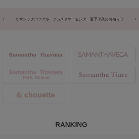
商品に関するお詫びとお知らせ
RANKING