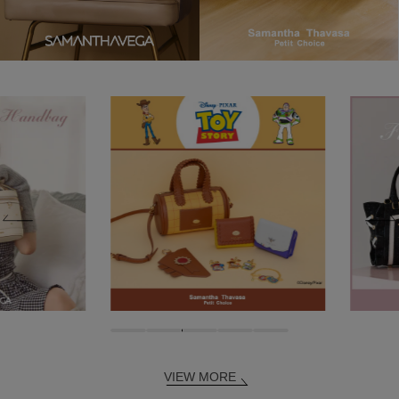
VIEW MORE