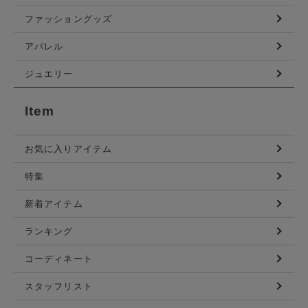
ファッショングッズ
アパレル
ジュエリー
Item
お気に入りアイテム
特集
新着アイテム
ランキング
コーディネート
スタッフリスト