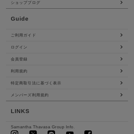
ショップブログ
Guide
ご利用ガイド
ログイン
会員登録
利用規約
特定商取引法に基づく表示
メンバーズ利用規約
LINKS
Samantha Thavasa Group Info.