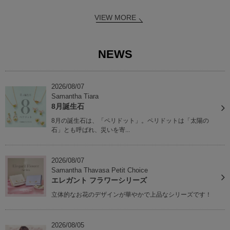
VIEW MORE
NEWS
2026/08/07
Samantha Tiara
8月誕生石
8月の誕生石は、「ペリドット」。ペリドットは「太陽の
石」とも呼ばれ、災いを寄...
2026/08/07
Samantha Thavasa Petit Choice
エレガント フラワーシリーズ
立体的なお花のデザインが華やかで上品なシリーズです！
2026/08/05