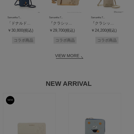
Samantha T...
Samantha T...
Samantha T...
「ドナルド...
『クラシッ...
『クラシッ...
￥30,800(税込)
￥29,700(税込)
￥24,200(税込)
コラボ商品
コラボ商品
コラボ商品
VIEW MORE
NEW ARRIVAL
NEW
予約