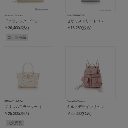
Samantha Thavasa
SAMANTHAVEGA
『クラシック プー』...
セサミストリートコレ...
￥26,400(税込)
￥16,280(税込)
コラボ商品
SAMANTHAVEGA
Samantha Thavasa
プリズムフラッター（...
キルトデザインリュッ...
￥25,300(税込)
￥25,300(税込)
人気商品