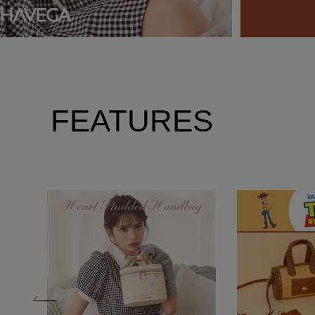
FEATURES