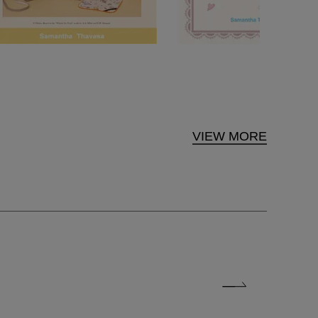
VIEW MORE