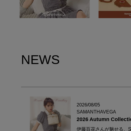
NEWS
2026/08/05
SAMANTHAVEGA
2026 Autumn Collecti
伊藤百花さんが魅せる、S