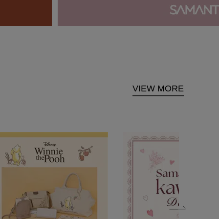
VIEW MORE