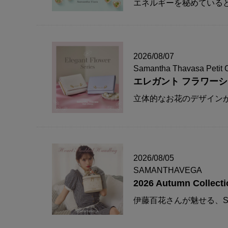
エネルギーを秘めている
2026/08/07
Samantha Thavasa Petit 
エレガント フラワー
立体的なお花のデザイン
2026/08/05
SAMANTHAVEGA
2026 Autumn Collecti
伊藤百花さんが魅せる、S