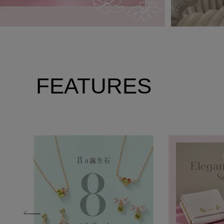
FEATURES