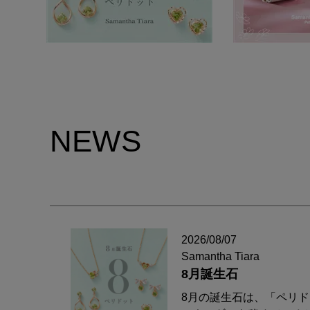
NEWS
2026/08/07
Samantha Tiara
8月誕生石
8月の誕生石は、「ペリ