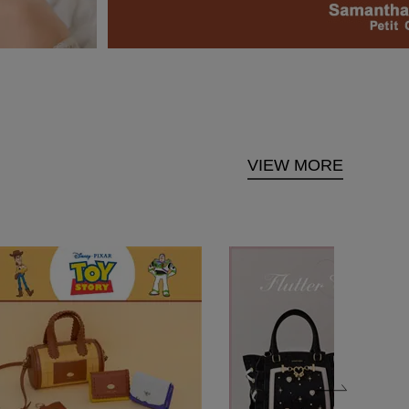
VIEW MORE