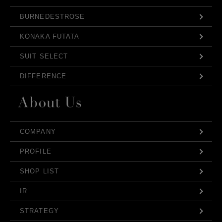
BURNEDESTROSE
KONAKA FUTATA
SUIT SELECT
DIFFERENCE
COMPANY
PROFILE
SHOP LIST
IR
STRATEGY