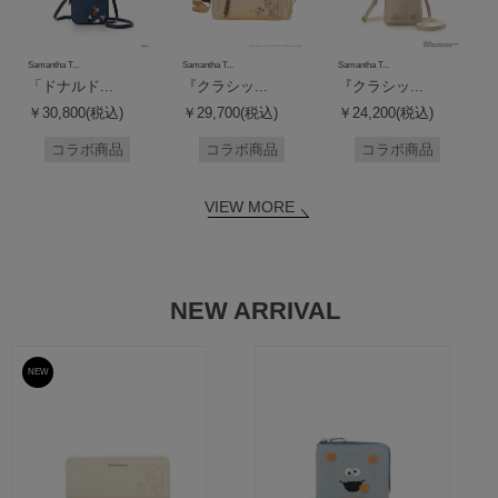
Samantha T...
Samantha T...
Samantha T...
「ドナルド...
『クラシッ...
『クラシッ...
￥30,800(税込)
￥29,700(税込)
￥24,200(税込)
コラボ商品
コラボ商品
コラボ商品
VIEW MORE
NEW ARRIVAL
NEW
予約