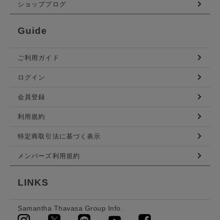
ショップブログ
Guide
ご利用ガイド
ログイン
会員登録
利用規約
特定商取引法に基づく表示
メンバーズ利用規約
LINKS
Samantha Thavasa Group Info.