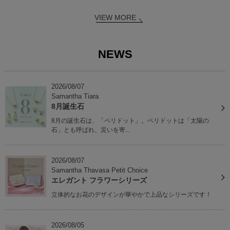
VIEW MORE
NEWS
2026/08/07
Samantha Tiara
8月誕生石
8月の誕生石は、「ペリドット」。ペリドットは「太陽の
石」とも呼ばれ、災いを寄...
2026/08/07
Samantha Thavasa Petit Choice
エレガント フラワーシリーズ
立体的なお花のデザインが華やかで上品なシリーズです！
2026/08/05