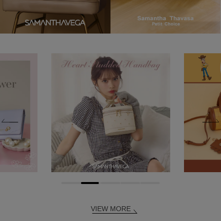
VIEW MORE