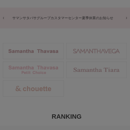
商品に関するお詫びとお知らせ
RANKING