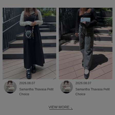
2026.08.07
2026.08.07
Samantha Thavasa Petit
Samantha Thavasa Petit
Choice
Choice
VIEW MORE