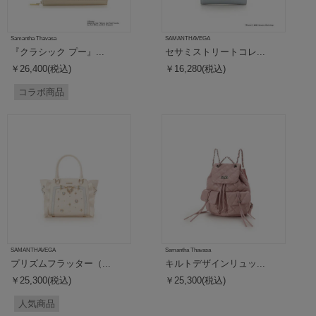
Samantha Thavasa
SAMANTHAVEGA
『クラシック プー』...
セサミストリートコレ...
￥26,400(税込)
￥16,280(税込)
コラボ商品
SAMANTHAVEGA
Samantha Thavasa
プリズムフラッター（...
キルトデザインリュッ...
￥25,300(税込)
￥25,300(税込)
人気商品