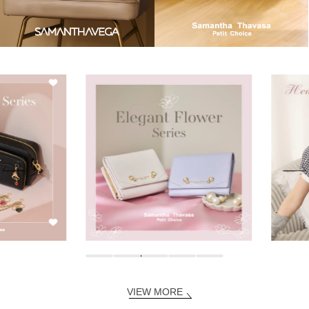
VIEW MORE