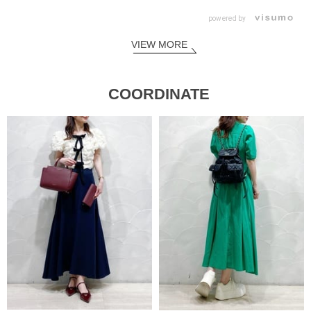
powered by
VIEW MORE
COORDINATE