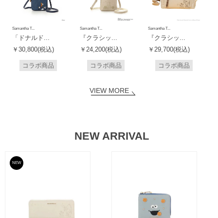
Samantha T...
Samantha T...
Samantha T...
「ドナルド...
『クラシッ...
『クラシッ...
￥30,800(税込)
￥24,200(税込)
￥29,700(税込)
コラボ商品
コラボ商品
コラボ商品
VIEW MORE
NEW ARRIVAL
NEW