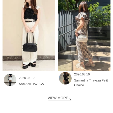
2026.08.10
2026.08.10
Samantha Thavasa Petit
SAMANTHAVEGA
Choice
VIEW MORE