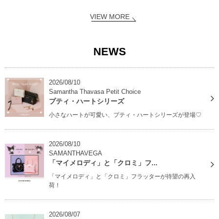
VIEW MORE
NEWS
2026/08/10
Samantha Thavasa Petit Choice
プティ・ハートシリーズ
小さなハートが可愛い、プティ・ハートシリーズが登場♡
2026/08/10
SAMANTHAVEGA
「マイメロディ」と「クロミ」フ...
「マイメロディ」と「クロミ」フラッターが待望の再入
荷！
2026/08/07