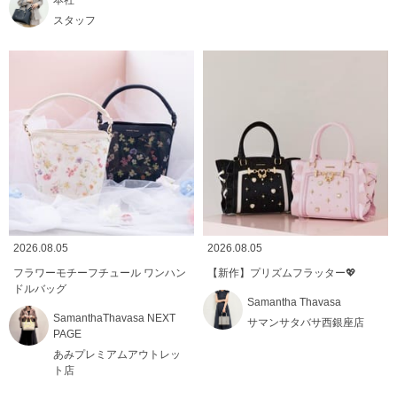
スタッフ
2026.08.05
2026.08.05
フラワーモチーフチュール ワンハン
【新作】プリズムフラッター💖
ドルバッグ
Samantha Thavasa
SamanthaThavasa NEXT
サマンサタバサ西銀座店
PAGE
あみプレミアムアウトレッ
ト店