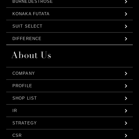
BURNEDESTROSE
KONAKA FUTATA
SUIT SELECT
DIFFERENCE
COMPANY
PROFILE
SHOP LIST
IR
STRATEGY
CSR