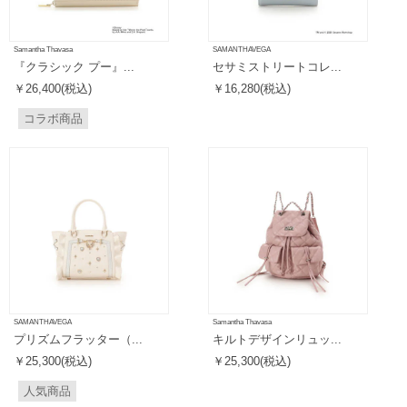
Samantha Thavasa
SAMANTHAVEGA
『クラシック プー』...
セサミストリートコレ...
￥26,400(税込)
￥16,280(税込)
コラボ商品
SAMANTHAVEGA
Samantha Thavasa
プリズムフラッター（...
キルトデザインリュッ...
￥25,300(税込)
￥25,300(税込)
人気商品