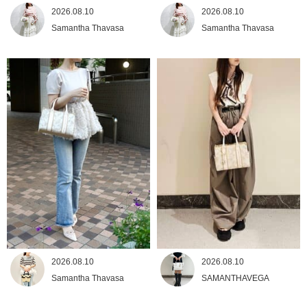
2026.08.10
2026.08.10
Samantha Thavasa
Samantha Thavasa
2026.08.10
2026.08.10
Samantha Thavasa
SAMANTHAVEGA