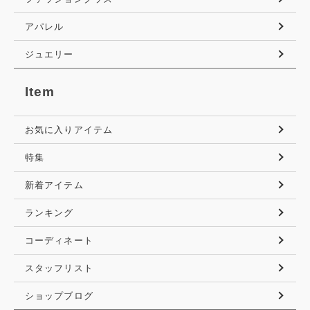
アパレル
ジュエリー
Item
お気に入りアイテム
特集
新着アイテム
ランキング
コーディネート
スタッフリスト
ショップブログ