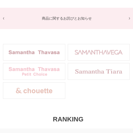
商品に関するお詫びとお知らせ
RANKING