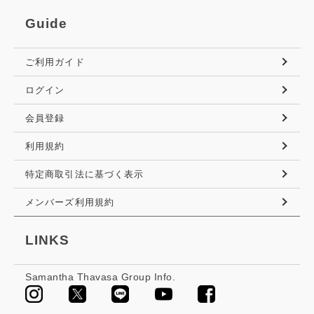
Guide
ご利用ガイド
ログイン
会員登録
利用規約
特定商取引法に基づく表示
メンバーズ利用規約
LINKS
Samantha Thavasa Group Info.