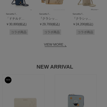
Samantha T...
Samantha T...
Samantha T...
「ドナルド...
『クラシッ...
『クラシッ...
￥30,800(税込)
￥29,700(税込)
￥24,200(税込)
コラボ商品
コラボ商品
コラボ商品
VIEW MORE
NEW ARRIVAL
NEW
予約