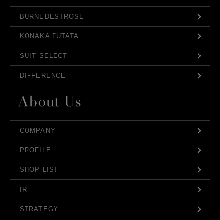
BURNEDESTROSE
KONAKA FUTATA
SUIT SELECT
DIFFERENCE
COMPANY
PROFILE
SHOP LIST
IR
STRATEGY