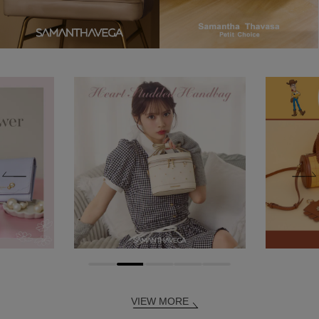
VIEW MORE