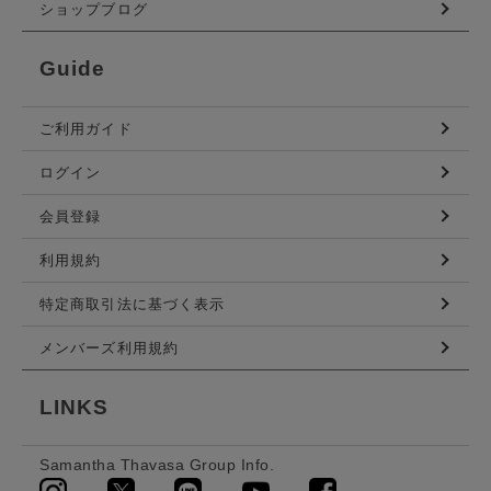
ショップブログ
Guide
ご利用ガイド
ログイン
会員登録
利用規約
特定商取引法に基づく表示
メンバーズ利用規約
LINKS
Samantha Thavasa Group Info.