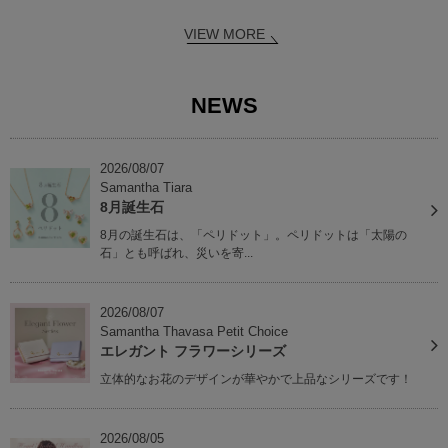
VIEW MORE
NEWS
2026/08/07
Samantha Tiara
8月誕生石
8月の誕生石は、「ペリドット」。ペリドットは「太陽の
石」とも呼ばれ、災いを寄...
2026/08/07
Samantha Thavasa Petit Choice
エレガント フラワーシリーズ
立体的なお花のデザインが華やかで上品なシリーズです！
2026/08/05