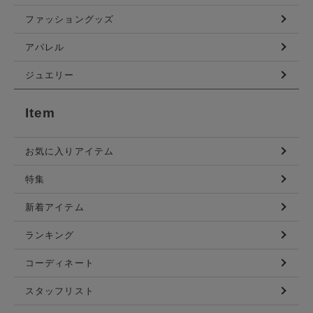
ファッショングッズ
アパレル
ジュエリー
Item
お気に入りアイテム
特集
新着アイテム
ランキング
コーディネート
スタッフリスト