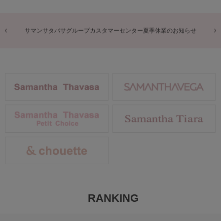
商品に関するお詫びとお知らせ
RANKING