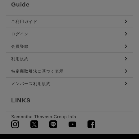
Guide
ご利用ガイド
ログイン
会員登録
利用規約
特定商取引法に基づく表示
メンバーズ利用規約
LINKS
Samantha Thavasa Group Info.