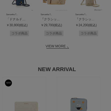
Samantha T...
Samantha T...
Samantha T...
「ドナルド...
『クラシッ...
『クラシッ...
￥30,800(税込)
￥29,700(税込)
￥24,200(税込)
コラボ商品
コラボ商品
コラボ商品
VIEW MORE
NEW ARRIVAL
NEW
予約