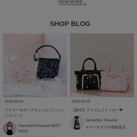
VIEW MORE
SHOP BLOG
2026.08.05
2026.08.05
フラワーモチーフチュール ワンハン
【新作】プリズムフラッター💖
ドルバッグ
Samantha Thavasa
SamanthaThavasa NEXT
サマンサタバサ西銀座店
PAGE