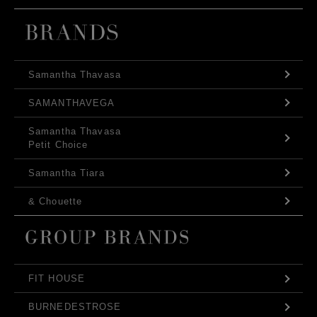
Samantha Thavasa
SAMANTHAVEGA
Samantha Thavasa
Petit Choice
Samantha Tiara
& Chouette
FIT HOUSE
BURNEDESTROSE