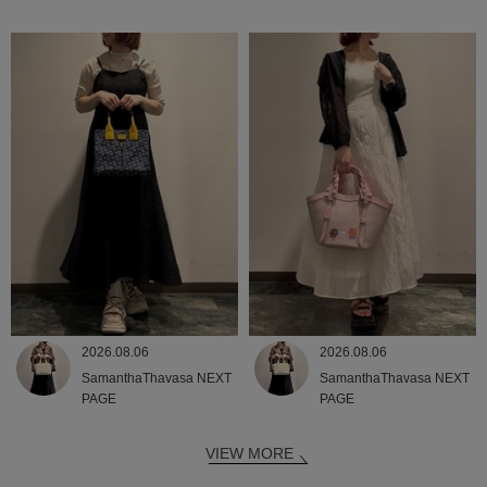
2026.08.06
2026.08.06
SamanthaThavasa NEXT
SamanthaThavasa NEXT
PAGE
PAGE
VIEW MORE