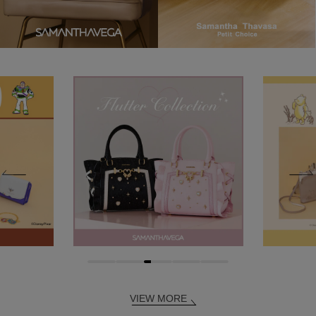
VIEW MORE