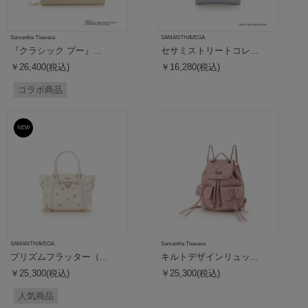
Samantha Thavasa
SAMANTHAVEGA
『クラシック プー』...
セサミストリートコレ...
￥26,400(税込)
￥16,280(税込)
コラボ商品
NEW
SAMANTHAVEGA
Samantha Thavasa
プリズムフラッター（...
キルトデザインリュッ...
￥25,300(税込)
￥25,300(税込)
人気商品