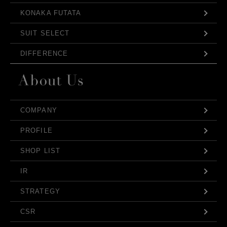
KONAKA FUTATA
SUIT SELECT
DIFFERENCE
COMPANY
PROFILE
SHOP LIST
IR
STRATEGY
CSR