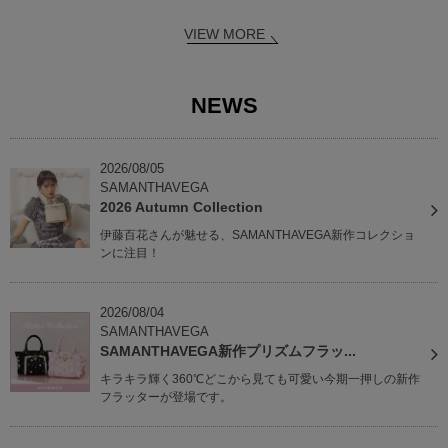
VIEW MORE
NEWS
2026/08/05
SAMANTHAVEGA
2026 Autumn Collection
伊藤百花さんが魅せる、SAMANTHAVEGA新作コレクショ
ンに注目！
2026/08/04
SAMANTHAVEGA
SAMANTHAVEGA新作プリズムフラッ...
キラキラ輝く360℃どこから見ても可愛い今期一押しの新作
フラッターが登場です。