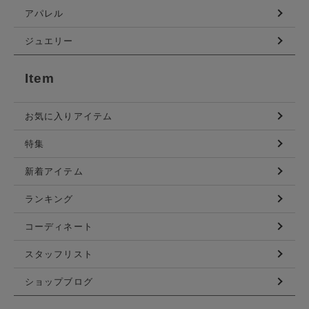
アパレル
ジュエリー
Item
お気に入りアイテム
特集
新着アイテム
ランキング
コーディネート
スタッフリスト
ショップブログ