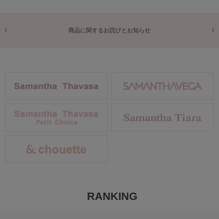
商品に関するお詫びとお知らせ
RANKING