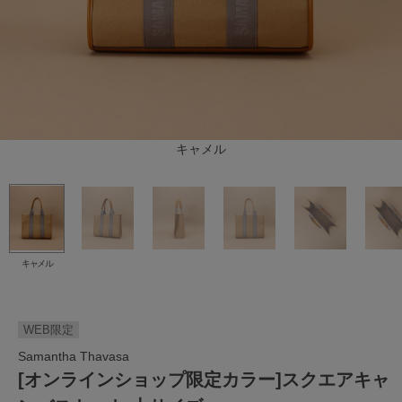
キャメル
キャメル
WEB限定
Samantha Thavasa
[オンラインショップ限定カラー]スクエアキャ