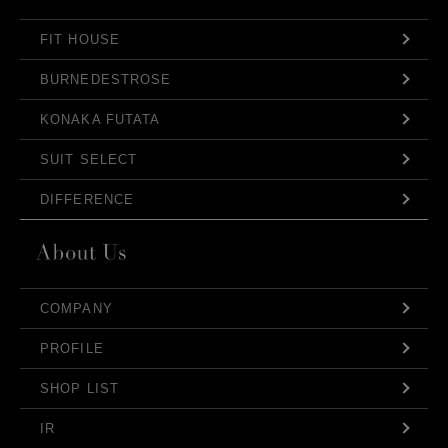
FIT HOUSE
BURNEDESTROSE
KONAKA FUTATA
SUIT SELECT
DIFFERENCE
COMPANY
PROFILE
SHOP LIST
IR