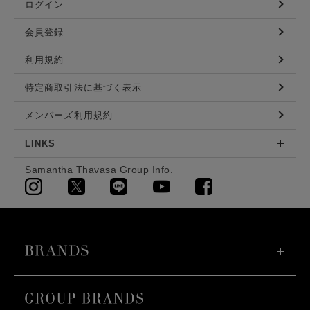
ログイン
会員登録
利用規約
特定商取引法に基づく表示
メンバーズ利用規約
LINKS
Samantha Thavasa Group Info.