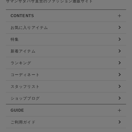
サマンサタバサ直営のファッション通販サイト
CONTENTS
お気に入りアイテム
特集
新着アイテム
ランキング
コーディネート
スタッフリスト
ショップブログ
GUIDE
ご利用ガイド