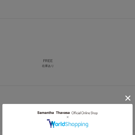
FREE
在庫あり
FREE
在庫あり