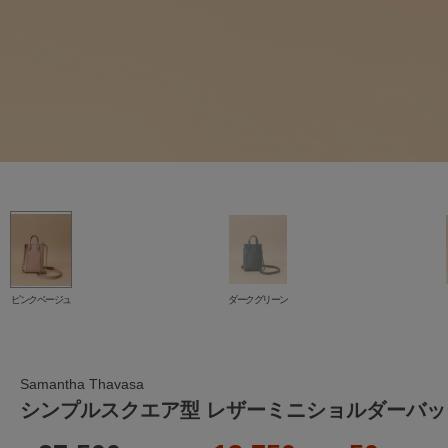
ピンクベージュ
ダークグリーン
Samantha Thavasa
シンプルスクエア型 レザーミニショルダーバッ