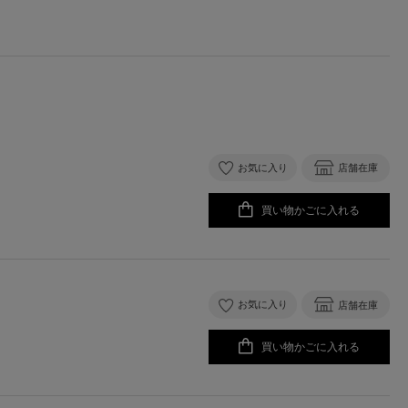
お気に入り
店舗在庫
買い物かごに入れる
お気に入り
店舗在庫
買い物かごに入れる