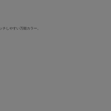
ッチしやすい万能カラー。