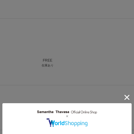
FREE
在庫あり
FREE
在庫あり