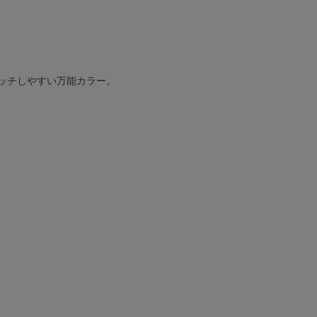
ッチしやすい万能カラー。