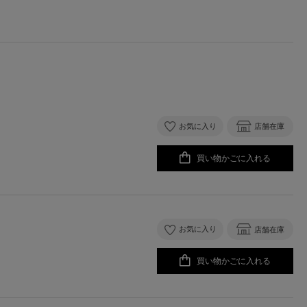
お気に入り
店舗在庫
買い物かごに入れる
お気に入り
店舗在庫
買い物かごに入れる