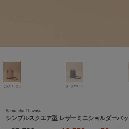
ピンクベージュ
ダークグリーン
Samantha Thavasa
シンプルスクエア型 レザーミニショルダーバッ