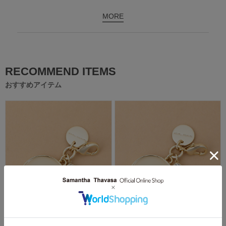
MORE
RECOMMEND ITEMS
おすすめアイテム