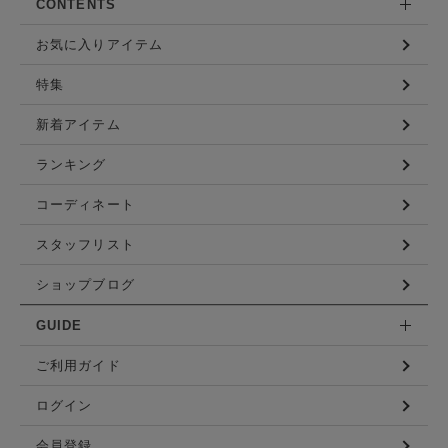
CONTENTS
お気に入りアイテム
特集
新着アイテム
ランキング
コーディネート
スタッフリスト
ショップブログ
GUIDE
ご利用ガイド
ログイン
会員登録