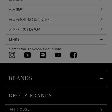
利用規約
特定商取引法に基づく表示
メンバーズ利用規約
LINKS
Samantha Thavasa Group Info.
FIT HOUSE