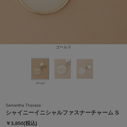
ゴールド
ゴールド
Samantha Thavasa
シャイニーイニシャルファスナーチャーム S
￥3,850(税込)