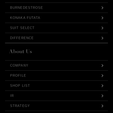
BURNEDESTROSE
KONAKA FUTATA
SUIT SELECT
DIFFERENCE
COMPANY
PROFILE
SHOP LIST
IR
STRATEGY