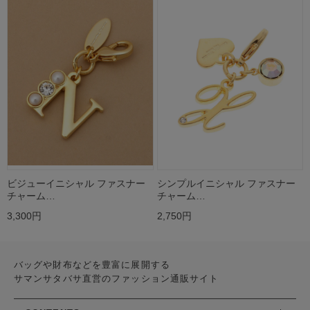
ビジューイニシャル ファスナー
シンプルイニシャル ファスナー
チャーム…
チャーム…
3,300円
2,750円
バッグや財布などを豊富に展開する
サマンサタバサ直営のファッション通販サイト