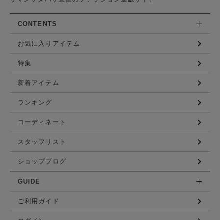
CONTENTS
お気に入りアイテム
特集
新着アイテム
ランキング
コーディネート
スタッフリスト
ショップブログ
GUIDE
ご利用ガイド