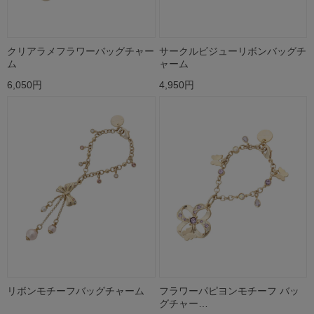
クリアラメフラワーバッグチャー
サークルビジューリボンバッグチ
ム
ャーム
6,050円
4,950円
リボンモチーフバッグチャーム
フラワーパピヨンモチーフ バッ
グチャー…