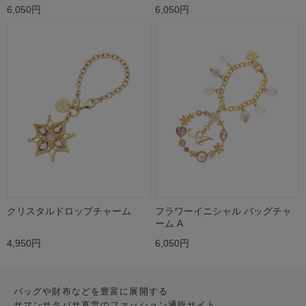
6,050円
6,050円
クリスタルドロップチャーム
フラワーイニシャル バッグチャ
ーム A
4,950円
6,050円
バッグや財布などを豊富に展開する
サマンサタバサ直営のファッション通販サイト