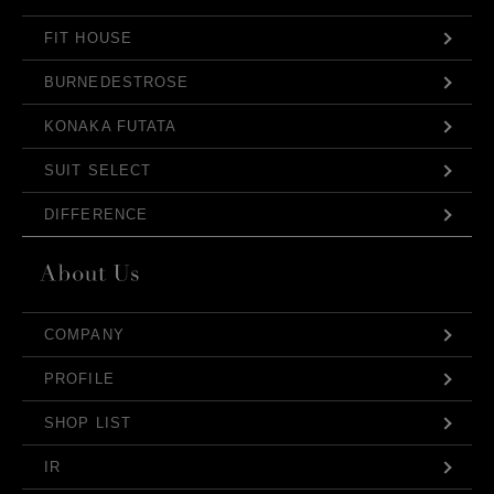
FIT HOUSE
BURNEDESTROSE
KONAKA FUTATA
SUIT SELECT
DIFFERENCE
COMPANY
PROFILE
SHOP LIST
IR