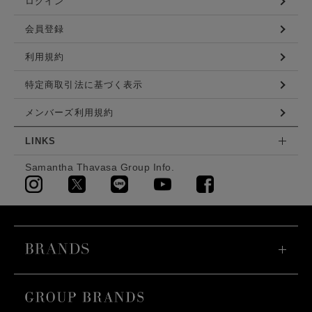
ログイン
会員登録
利用規約
特定商取引法に基づく表示
メンバーズ利用規約
LINKS
Samantha Thavasa Group Info.