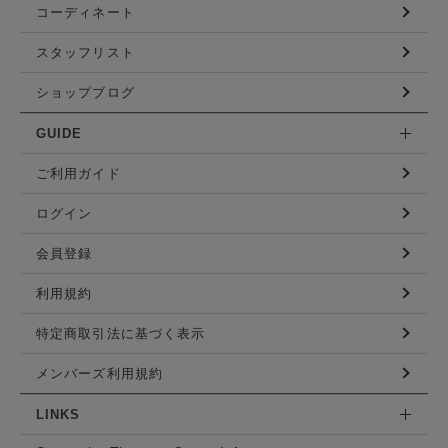
コーディネート
スタッフリスト
ショップブログ
GUIDE
ご利用ガイド
ログイン
会員登録
利用規約
特定商取引法に基づく表示
メンバーズ利用規約
LINKS