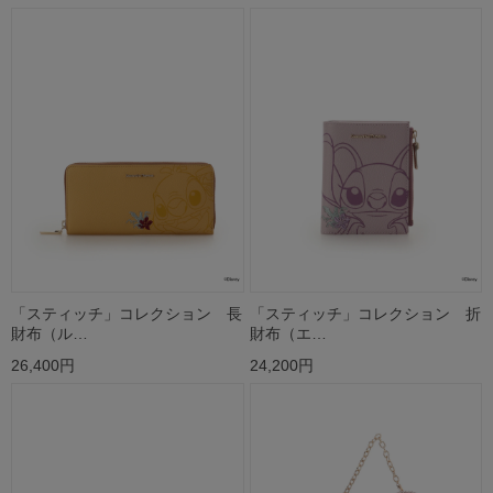
「スティッチ」コレクション 長
「スティッチ」コレクション 折
財布（ル…
財布（エ…
26,400円
24,200円