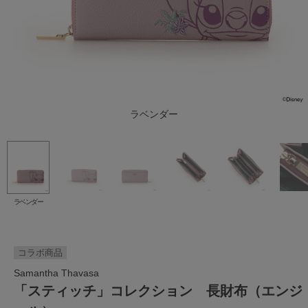
ラベンダー
ラベンダー
コラボ商品
Samantha Thavasa
「スティッチ」コレクション 長財布（エンジ