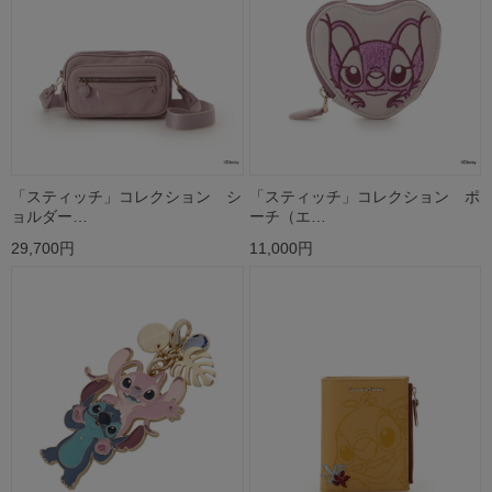
「スティッチ」コレクション シ
「スティッチ」コレクション ポ
ョルダー…
ーチ（エ…
29,700円
11,000円