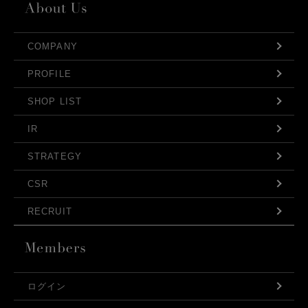
COMPANY
PROFILE
SHOP LIST
IR
STRATEGY
CSR
RECRUIT
ログイン