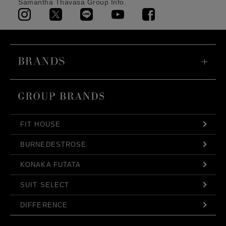
Samantha Thavasa Group Info.
FIT HOUSE
BURNEDESTROSE
KONAKA FUTATA
SUIT SELECT
DIFFERENCE