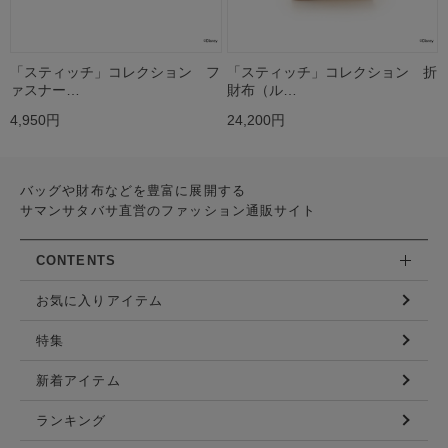
「スティッチ」コレクション フ
「スティッチ」コレクション 折
ァスナー…
財布（ル…
4,950円
24,200円
バッグや財布などを豊富に展開する
サマンサタバサ直営のファッション通販サイト
CONTENTS
お気に入りアイテム
特集
新着アイテム
ランキング