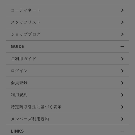
コーディネート
スタッフリスト
ショップブログ
GUIDE
ご利用ガイド
ログイン
会員登録
利用規約
特定商取引法に基づく表示
メンバーズ利用規約
LINKS