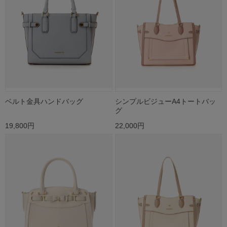
ベルト金具ハンドバッグ
シンプルビジューA4トートバッ
グ
19,800円
22,000円