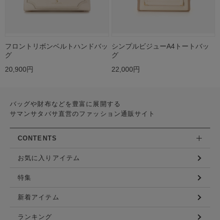
フロントリボンベルトハンドバッ
シンプルビジューA4トートバッ
グ
グ
20,900円
22,000円
バッグや財布などを豊富に展開する
サマンサタバサ直営のファッション通販サイト
CONTENTS
お気に入りアイテム
特集
新着アイテム
ランキング