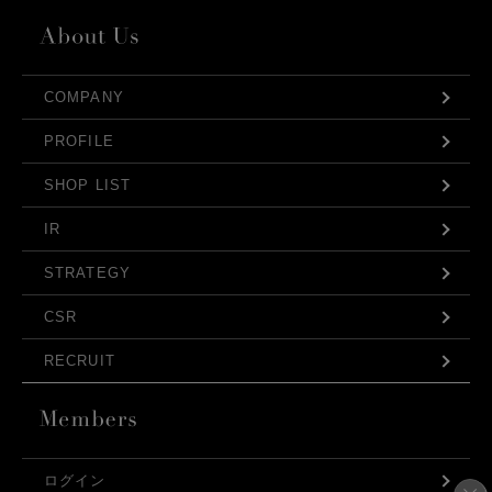
COMPANY
PROFILE
SHOP LIST
IR
STRATEGY
CSR
RECRUIT
ログイン