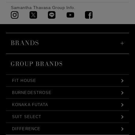
Samantha Thavasa Group Info.
FIT HOUSE
BURNEDESTROSE
KONAKA FUTATA
SUIT SELECT
DIFFERENCE