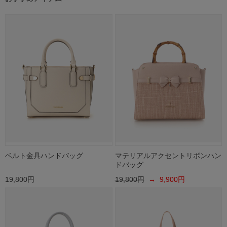
ベルト金具ハンドバッグ
マテリアルアクセントリボンハン
ドバッグ
19,800円
19,800円
→ 9,900円