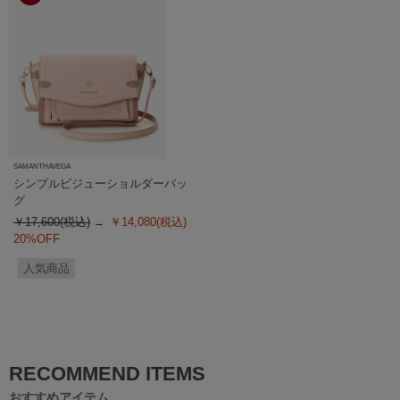
SAMANTHAVEGA
シンプルビジューショルダーバッ
グ
￥17,600(税込)
￥14,080(税込)
20%OFF
人気商品
RECOMMEND ITEMS
おすすめアイテム