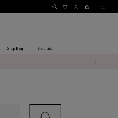
Shop Blog
Shop List