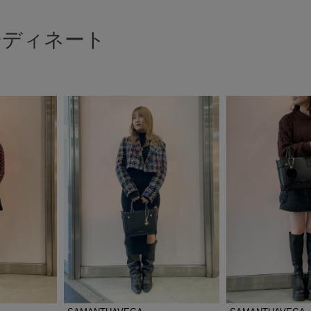
ーディネート