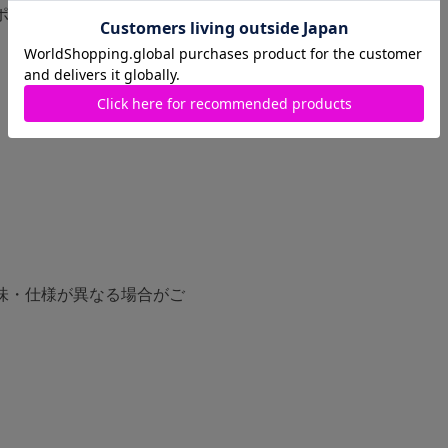
ポケット付き。
味・仕様が異なる場合がご