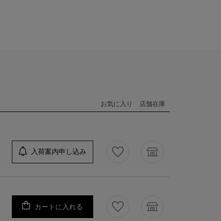
お気に入り
店舗在庫
入荷案内申し込み
カートに入れる