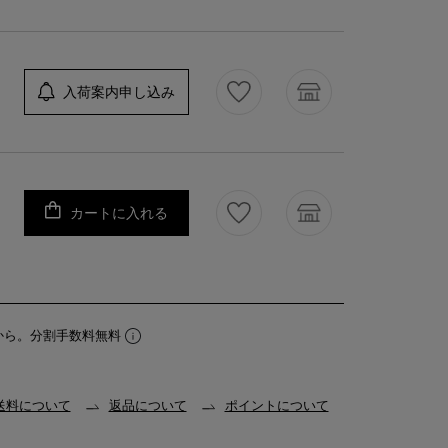
入荷案内申し込み
カートに入れる
から。分割手数料無料
送料について
返品について
ポイントについて