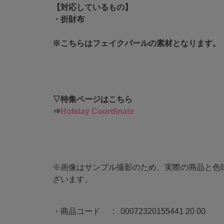
【対応しているもの】
・折財布
※こちらはフェイクパールの素材となります。
▽特集ページはこちら
⇒
Holiday Coordinate
※画像はサンプル撮影のため、実際の商品と色
ざいます。
商品コード
00072320155441 20 00