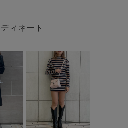
ーディネート