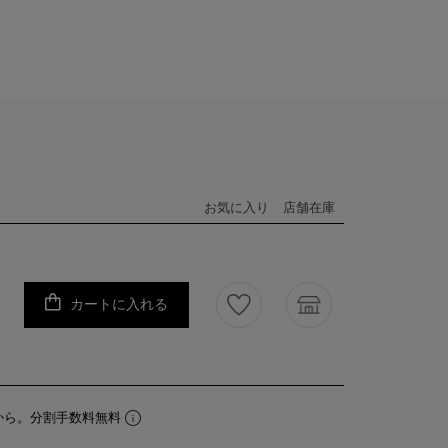
お気に入り
店舗在庫
カートに入れる
から。分割手数料無料