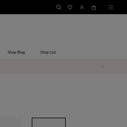
Shop Blog
Shop List