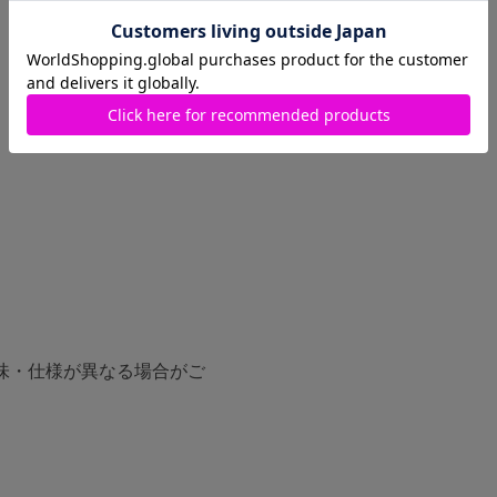
味・仕様が異なる場合がご