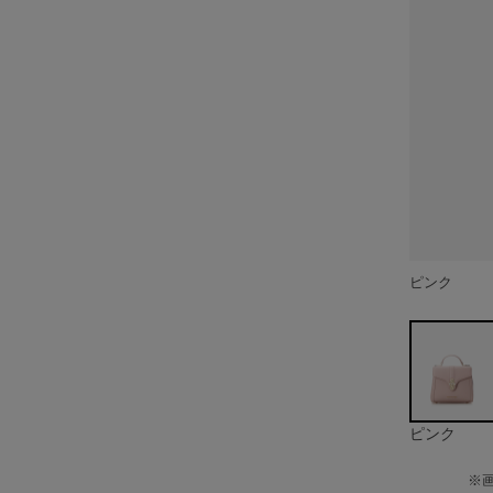
ピンク
ピンク
※