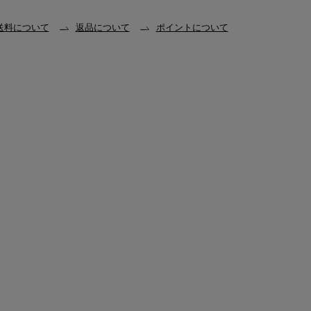
送料について
返品について
ポイントについて