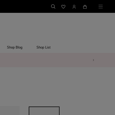
Shop Blog
Shop List