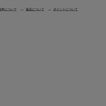
送料について
返品について
ポイントについて