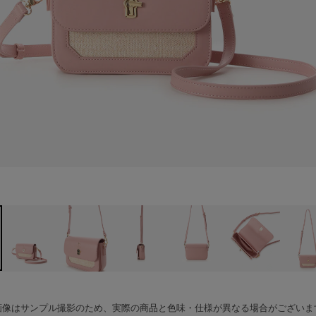
画像はサンプル撮影のため、実際の商品と色味・仕様が異なる場合がございま