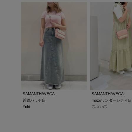
SAMANTHAVEGA
SAMANTHAVEGA
近鉄パッセ店
mozoワンダーシティ店
Yuki
♡akko♡