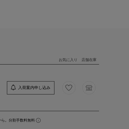
お気に入り
店舗在庫
入荷案内申し込み
から。分割手数料無料