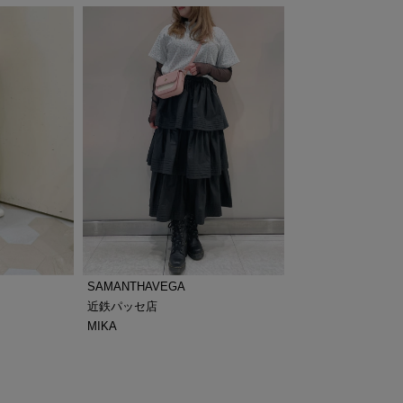
SAMANTHAVEGA
近鉄パッセ店
MIKA