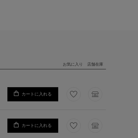
お気に入り
店舗在庫
カートに入れる
カートに入れる