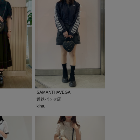
SAMANTHAVEGA
近鉄パッセ店
kimu