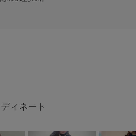
ーディネート