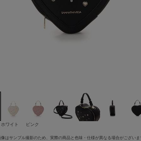
ホワイト
ピンク
画像はサンプル撮影のため、実際の商品と色味・仕様が異なる場合がございま