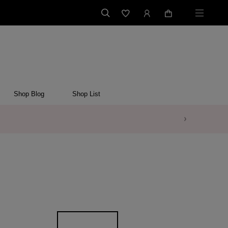
Shop Blog
Shop List