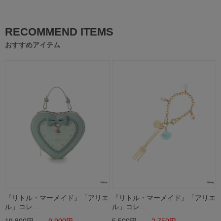
RECOMMEND ITEMS
おすすめアイテム
『リトル・マーメイド』「アリエ
『リトル・マーメイド』「アリエ
ル」コレ…
ル」コレ…