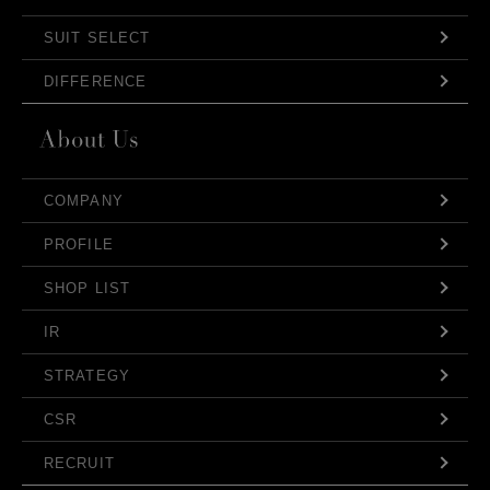
SUIT SELECT
DIFFERENCE
COMPANY
PROFILE
SHOP LIST
IR
STRATEGY
CSR
RECRUIT