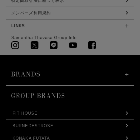
特定商取引法に基づく表示
メンバーズ利用規約
LINKS
Samantha Thavasa Group Info.
FIT HOUSE
BURNEDESTROSE
KONAKA FUTATA