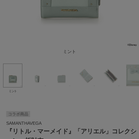
ミント
ミント
コラボ商品
SAMANTHAVEGA
『リトル・マーメイド』「アリエル」コレクシ