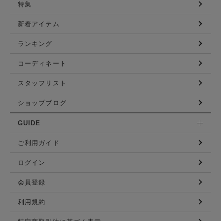
特集
新着アイテム
ランキング
コーディネート
スタッフリスト
ショップブログ
GUIDE
ご利用ガイド
ログイン
会員登録
利用規約