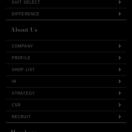
SUIT SELECT
DIFFERENCE
COMPANY
PROFILE
SHOP LIST
IR
STRATEGY
CSR
RECRUIT