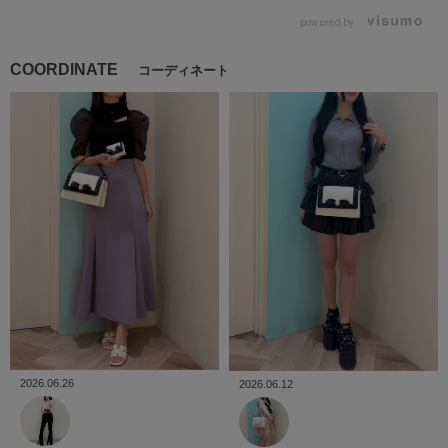
powered by
COORDINATE
コーディネート
2026.06.26
2026.06.12