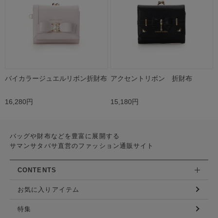
バイカラージュエルリボン折財布
アクセントリボン 折財布
16,280円
15,180円
バッグや財布などを豊富に展開する
サマンサタバサ直営のファッション通販サイト
CONTENTS
お気に入りアイテム
特集