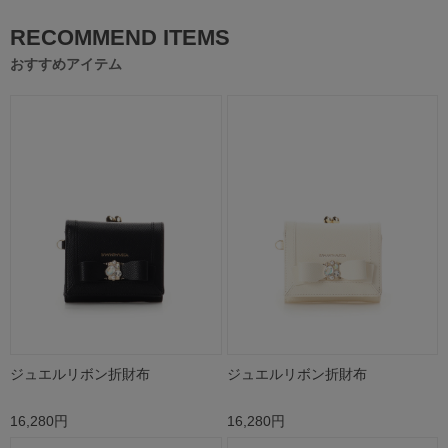
RECOMMEND ITEMS
おすすめアイテム
ジュエルリボン折財布
ジュエルリボン折財布
16,280円
16,280円