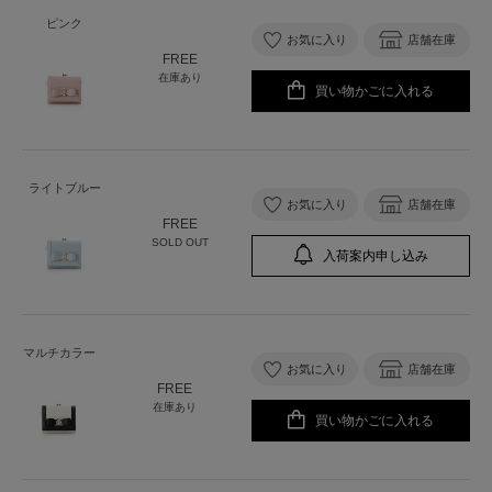
ピンク
お気に入り
店舗在庫
FREE
在庫あり
買い物かごに入れる
ライトブルー
お気に入り
店舗在庫
FREE
SOLD OUT
入荷案内申し込み
マルチカラー
お気に入り
店舗在庫
FREE
在庫あり
買い物かごに入れる