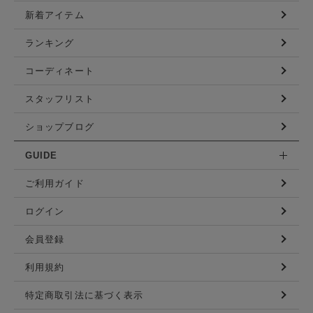
新着アイテム
ランキング
コーディネート
スタッフリスト
ショップブログ
GUIDE
ご利用ガイド
ログイン
会員登録
利用規約
特定商取引法に基づく表示