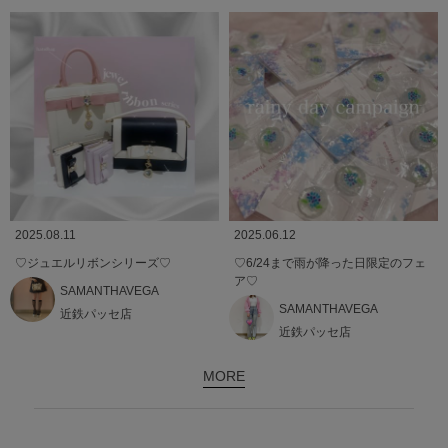
2025.08.11
2025.06.12
♡ジュエルリボンシリーズ♡
♡6/24まで雨が降った日限定のフェ
ア♡
SAMANTHAVEGA
SAMANTHAVEGA
近鉄パッセ店
近鉄パッセ店
MORE