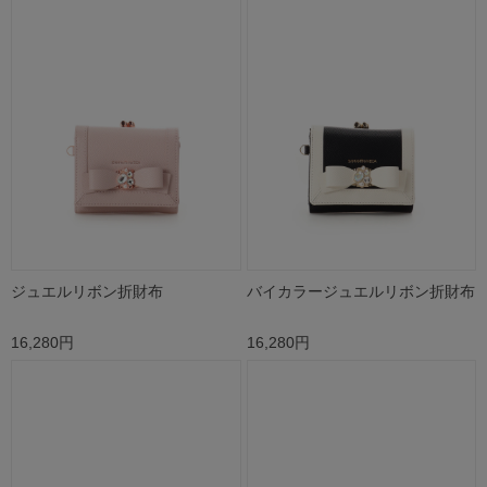
ジュエルリボン折財布
バイカラージュエルリボン折財布
16,280円
16,280円