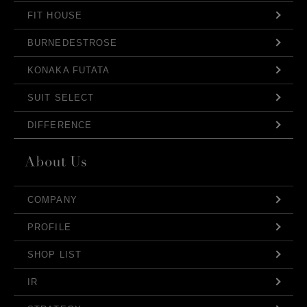
FIT HOUSE
BURNEDESTROSE
KONAKA FUTATA
SUIT SELECT
DIFFERENCE
COMPANY
PROFILE
SHOP LIST
IR