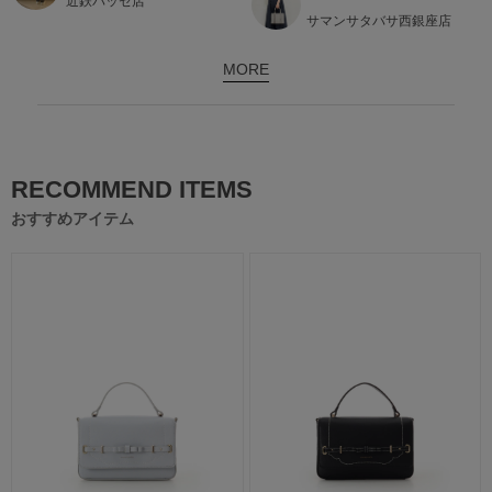
近鉄パッセ店
サマンサタバサ西銀座店
MORE
RECOMMEND ITEMS
おすすめアイテム