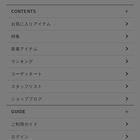
CONTENTS
お気に入りアイテム
特集
新着アイテム
ランキング
コーディネート
スタッフリスト
ショップブログ
GUIDE
ご利用ガイド
ログイン