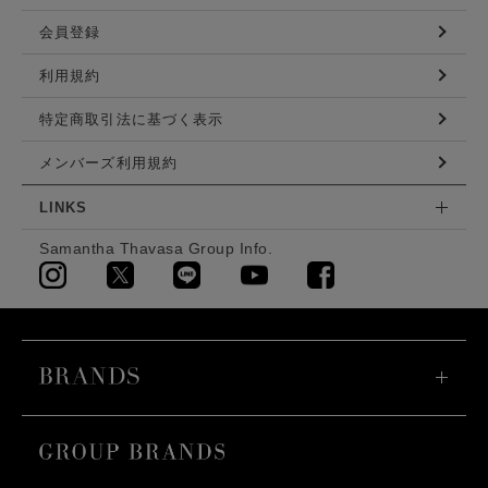
会員登録
利用規約
特定商取引法に基づく表示
メンバーズ利用規約
LINKS
Samantha Thavasa Group Info.