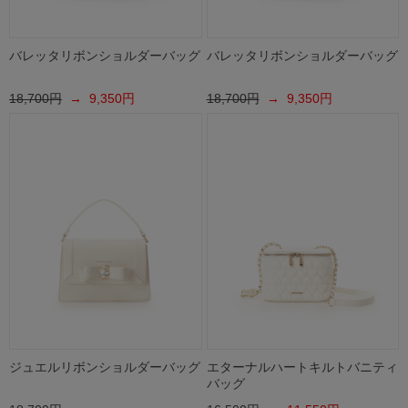
バレッタリボンショルダーバッグ
バレッタリボンショルダーバッグ
18,700円
→ 9,350円
18,700円
→ 9,350円
ジュエルリボンショルダーバッグ
エターナルハートキルトバニティ
バッグ