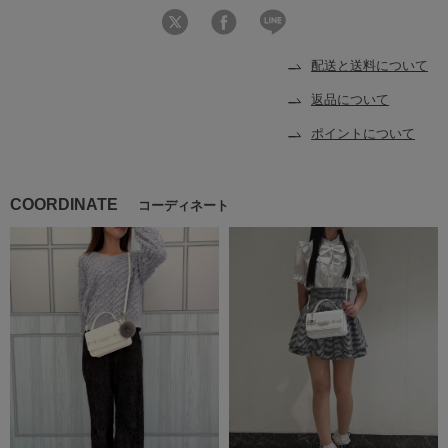
配送と送料について
返品について
ポイントについて
COORDINATE
コーディネート