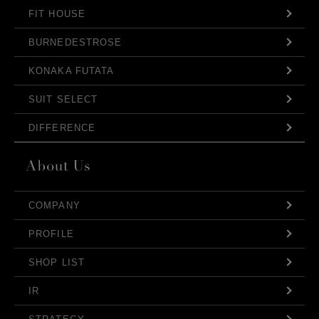
FIT HOUSE
BURNEDESTROSE
KONAKA FUTATA
SUIT SELECT
DIFFERENCE
COMPANY
PROFILE
SHOP LIST
IR