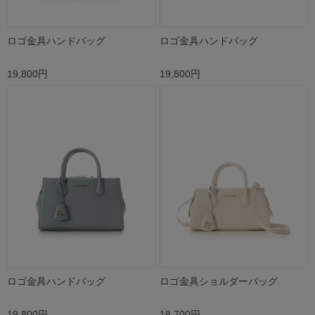
ロゴ金具ハンドバッグ
ロゴ金具ハンドバッグ
19,800円
19,800円
ロゴ金具ハンドバッグ
ロゴ金具ショルダーバッグ
19,800円
18,700円