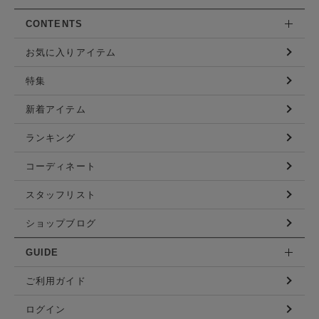
CONTENTS
お気に入りアイテム
特集
新着アイテム
ランキング
コーディネート
スタッフリスト
ショップブログ
GUIDE
ご利用ガイド
ログイン