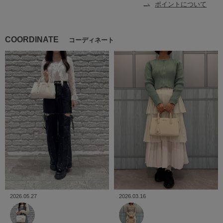
ポイントについて
COORDINATE
コーディネート
2026.05.27
2026.03.16