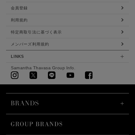
会員登録
利用規約
特定商取引法に基づく表示
メンバーズ利用規約
LINKS
Samantha Thavasa Group Info.