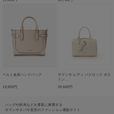
ベルト金具ハンドバッグ
サマンサ レディ パドロック ボス
トン…
19,800円
39,600円
バッグや財布などを豊富に展開する
サマンサタバサ直営のファッション通販サイト