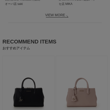
セ店
MIKA
オーパ店
saki
VIEW MORE
RECOMMEND ITEMS
おすすめアイテム