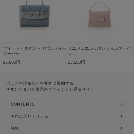
ツイードアクセントリボンショル
ミニジュエルリボンショルダーバ
ダーバッ…
ッグ
17,600円
13,200円
バッグや財布などを豊富に展開する
サマンサタバサ直営のファッション通販サイト
CONTENTS
お気に入りアイテム
特集