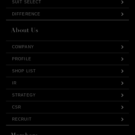
SUIT SELECT
DIFFERENCE
COMPANY
PROFILE
SHOP LIST
IR
STRATEGY
CSR
RECRUIT