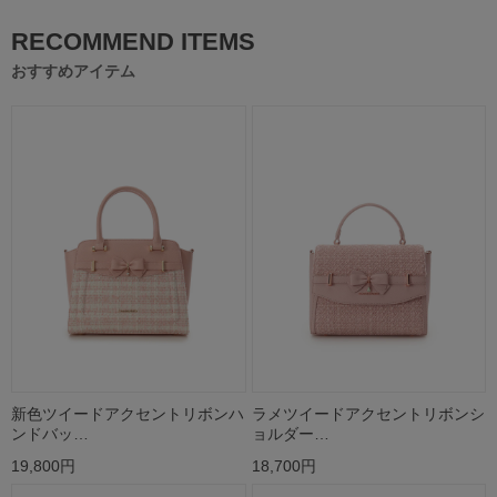
RECOMMEND ITEMS
おすすめアイテム
新色ツイードアクセントリボンハ
ラメツイードアクセントリボンシ
ンドバッ…
ョルダー…
19,800円
18,700円