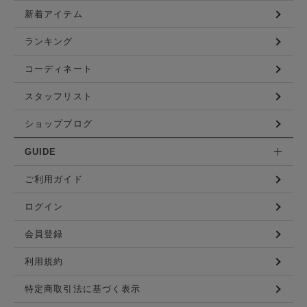
新着アイテム
ランキング
コーディネート
スタッフリスト
ショップブログ
GUIDE
ご利用ガイド
ログイン
会員登録
利用規約
特定商取引法に基づく表示