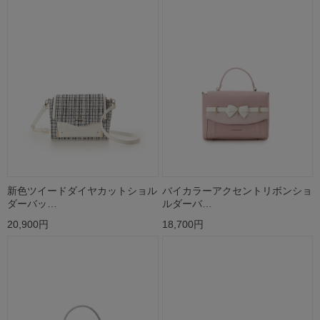
新色ツイードダイヤカットショル
バイカラーアクセントリボンショ
ダーバッ…
ルダーバ…
20,900円
18,700円