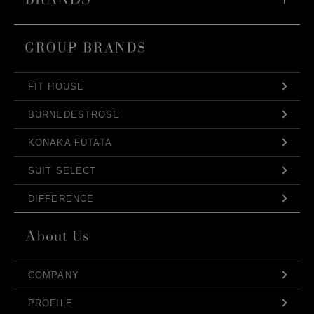
FIT HOUSE
BURNEDESTROSE
KONAKA FUTATA
SUIT SELECT
DIFFERENCE
COMPANY
PROFILE