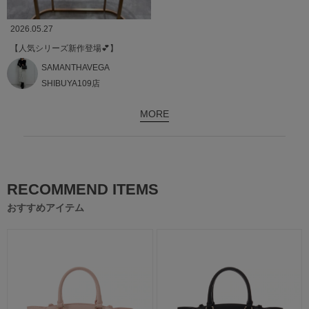
2026.05.27
【人気シリーズ新作登場💕】
SAMANTHAVEGA
SHIBUYA109店
MORE
RECOMMEND ITEMS
おすすめアイテム