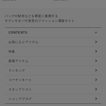
バッグや財布などを豊富に展開する
サマンサタバサ直営のファッション通販サイト
CONTENTS
お気に入りアイテム
特集
新着アイテム
ランキング
コーディネート
スタッフリスト
ショップブログ