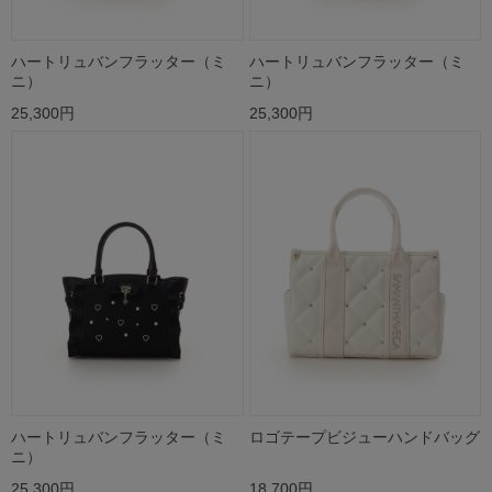
ハートリュバンフラッター（ミ
ハートリュバンフラッター（ミ
ニ）
ニ）
25,300円
25,300円
ハートリュバンフラッター（ミ
ロゴテープビジューハンドバッグ
ニ）
25,300円
18,700円