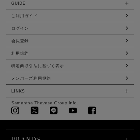
GUIDE
ご利用ガイド
ログイン
会員登録
利用規約
特定商取引法に基づく表示
メンバーズ利用規約
LINKS
Samantha Thavasa Group Info.