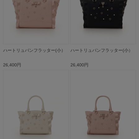
ハートリュバンフラッター(小）
ハートリュバンフラッター(小）
26,400円
26,400円