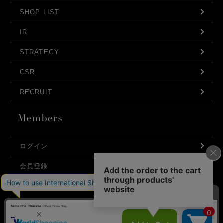
SHOP LIST
IR
STRATEGY
CSR
RECRUIT
ログイン
会員登録
利用規約
お問い合わせ
弊社はCookieを利用し、Webの利便性向上に努め