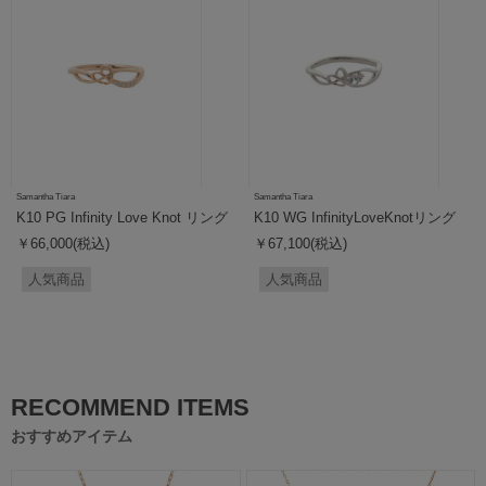
Samantha Tiara
Samantha Tiara
K10 PG Infinity Love Knot リング
K10 WG InfinityLoveKnotリング
￥66,000(税込)
￥67,100(税込)
人気商品
人気商品
RECOMMEND ITEMS
おすすめアイテム