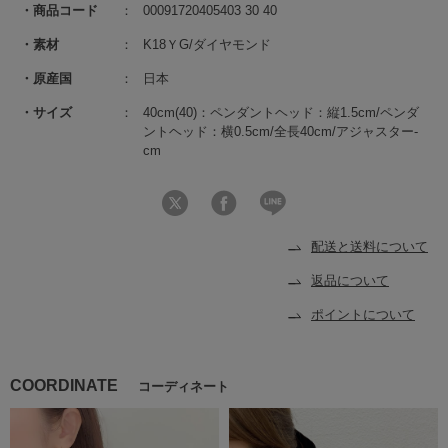
商品コード
00091720405403 30 40
素材
K18ＹG/ダイヤモンド
原産国
日本
サイズ
40cm(40)：ペンダントヘッド：縦1.5cm/ペンダ
ントヘッド：横0.5cm/全長40cm/アジャスター-
cm
配送と送料について
返品について
ポイントについて
COORDINATE
コーディネート