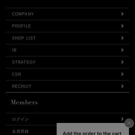
COMPANY
PROFILE
SHOP LIST
IR
STRATEGY
CSR
RECRUIT
ログイン
会員登録