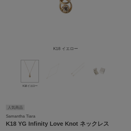
K18 イエロー
K18 イエロー
人気商品
Samantha Tiara
K18 YG Infinity Love Knot ネックレス