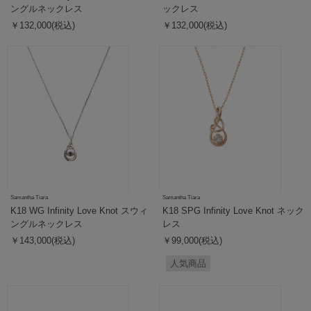
ングルネックレス
ックレス
￥132,000(税込)
￥132,000(税込)
Samantha Tiara
Samantha Tiara
K18 WG Infinity Love Knot スウィ
K18 SPG Infinity Love Knot ネック
ングルネックレス
レス
￥143,000(税込)
￥99,000(税込)
人気商品