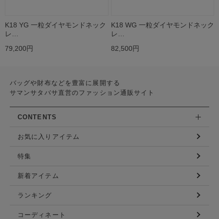
K18 YG 一粒ダイヤモンドネック
K18 WG 一粒ダイヤモンドネック
レ…
レ…
79,200円
82,500円
バッグや財布などを豊富に展開する
サマンサタバサ直営のファッション通販サイト
CONTENTS
お気に入りアイテム
特集
新着アイテム
ランキング
コーディネート