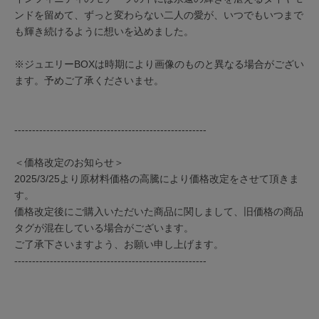
ンドを留めて、ずっと変わらない二人の愛が、いつでもいつまで
も輝き続けるように想いを込めました。
※ジュエリーBOXは時期により画像のものと異なる場合がござい
ます。予めご了承くださいませ。
------------------------------------------------------
＜価格改定のお知らせ＞
2025/3/25より原材料価格の高騰により価格改定をさせて頂きま
す。
価格改定後にご購入いただいた商品に関しまして、旧価格の商品
タグが混在している場合がございます。
ご了承下さいますよう、お願い申し上げます。
------------------------------------------------------