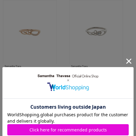
Samantha Tiara
Samantha Tiara
K10 PG InfinityLoveKnot リング
K10 WG InfinityLoveKnot リング
￥66,000(税込)
￥67,100(税込)
人気商品
人気商品