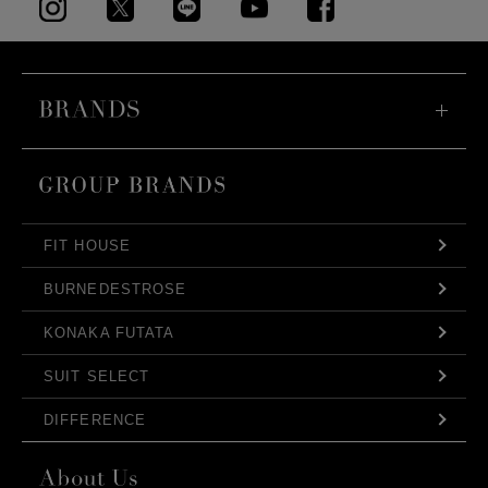
FIT HOUSE
BURNEDESTROSE
KONAKA FUTATA
SUIT SELECT
DIFFERENCE