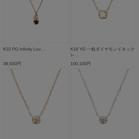
K10 PG Infinity Lov…
K18 YG 一粒ダイヤモンドネック
レ…
38,500円
100,100円