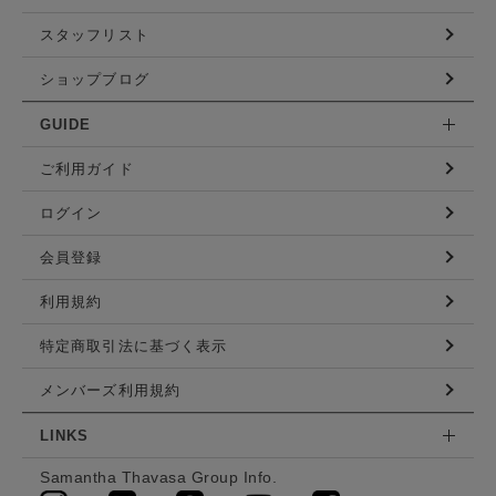
スタッフリスト
ショップブログ
GUIDE
ご利用ガイド
ログイン
会員登録
利用規約
特定商取引法に基づく表示
メンバーズ利用規約
LINKS
Samantha Thavasa Group Info.