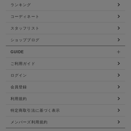
ランキング
コーディネート
スタッフリスト
ショップブログ
GUIDE
ご利用ガイド
ログイン
会員登録
利用規約
特定商取引法に基づく表示
メンバーズ利用規約