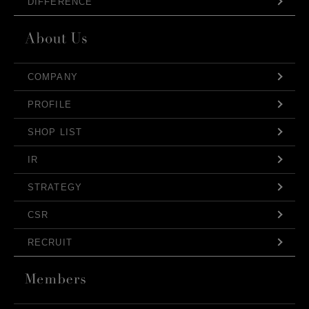
DIFFERENCE
COMPANY
PROFILE
SHOP LIST
IR
STRATEGY
CSR
RECRUIT