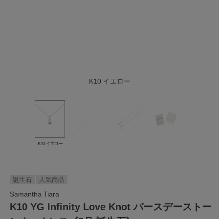
K10 イエロー
K10 イエロー
誕生石
人気商品
Samantha Tiara
K10 YG Infinity Love Knot バースデーストー