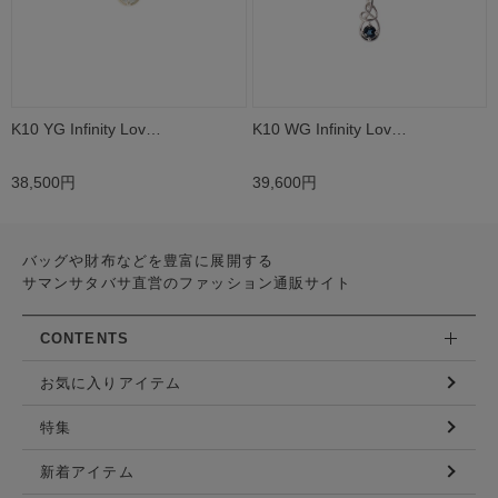
K10 YG Infinity Lov…
K10 WG Infinity Lov…
38,500円
39,600円
バッグや財布などを豊富に展開する
サマンサタバサ直営のファッション通販サイト
CONTENTS
お気に入りアイテム
特集
新着アイテム