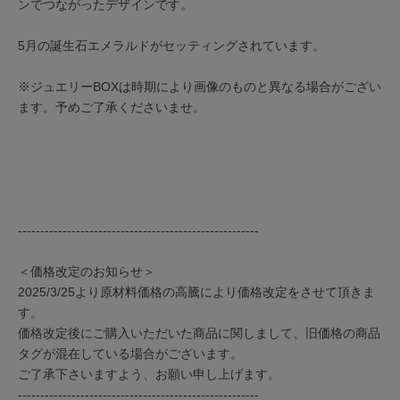
ンでつながったデザインです。
5月の誕生石エメラルドがセッティングされています。
※ジュエリーBOXは時期により画像のものと異なる場合がござい
ます。予めご了承くださいませ。
------------------------------------------------------
＜価格改定のお知らせ＞
2025/3/25より原材料価格の高騰により価格改定をさせて頂きま
す。
価格改定後にご購入いただいた商品に関しまして、旧価格の商品
タグが混在している場合がございます。
ご了承下さいますよう、お願い申し上げます。
------------------------------------------------------