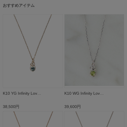
おすすめアイテム
K10 YG Infinity Lov…
K10 WG Infinity Lov…
38,500円
39,600円