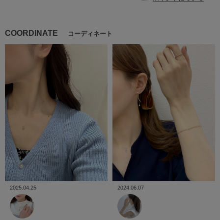
COORDINATE
コーディネート
2024.06.07
2025.04.25