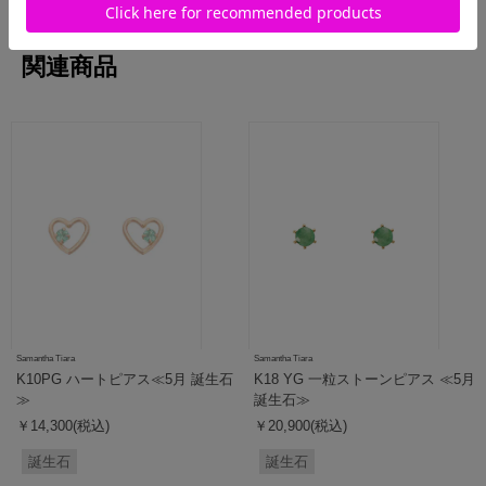
関連商品
Samantha Tiara
Samantha Tiara
K10PG ハートピアス≪5月 誕生石
K18 YG 一粒ストーンピアス ≪5月
≫
誕生石≫
￥14,300(税込)
￥20,900(税込)
誕生石
誕生石