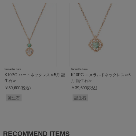
Samantha Tiara
Samantha Tiara
K10PG ハートネックレス≪5月 誕
K10PG エメラルドネックレス≪5
生石≫
月 誕生石≫
￥39,600(税込)
￥39,600(税込)
誕生石
誕生石
RECOMMEND ITEMS