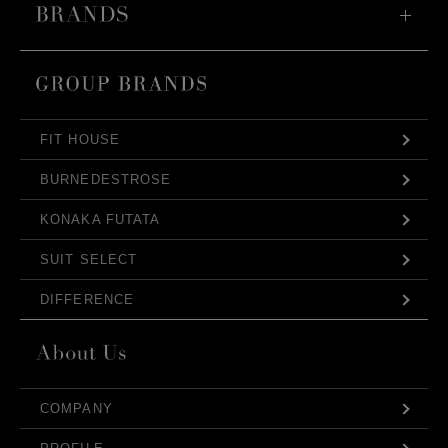
FIT HOUSE
BURNEDESTROSE
KONAKA FUTATA
SUIT SELECT
DIFFERENCE
COMPANY