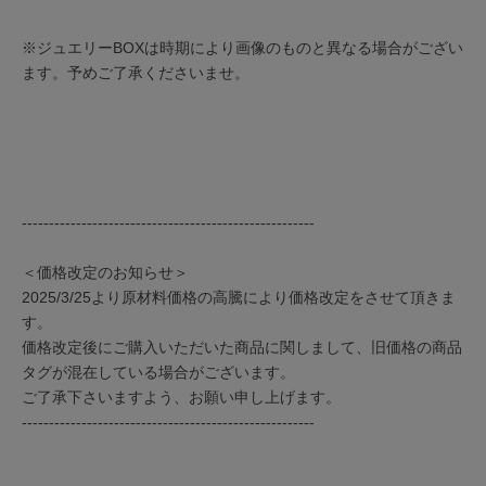
※ジュエリーBOXは時期により画像のものと異なる場合がござい
ます。予めご了承くださいませ。
------------------------------------------------------
＜価格改定のお知らせ＞
2025/3/25より原材料価格の高騰により価格改定をさせて頂きま
す。
価格改定後にご購入いただいた商品に関しまして、旧価格の商品
タグが混在している場合がございます。
ご了承下さいますよう、お願い申し上げます。
------------------------------------------------------