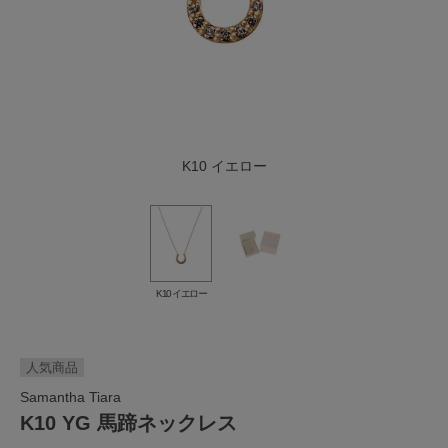
K10 イエロー
K10 イエロー
人気商品
Samantha Tiara
K10 YG 馬蹄ネックレス