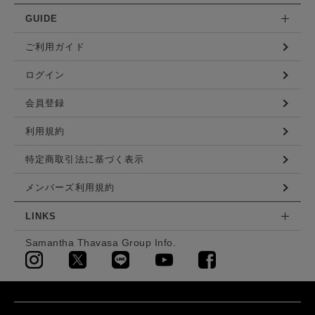
GUIDE
ご利用ガイド
ログイン
会員登録
利用規約
特定商取引法に基づく表示
メンバーズ利用規約
LINKS
Samantha Thavasa Group Info.