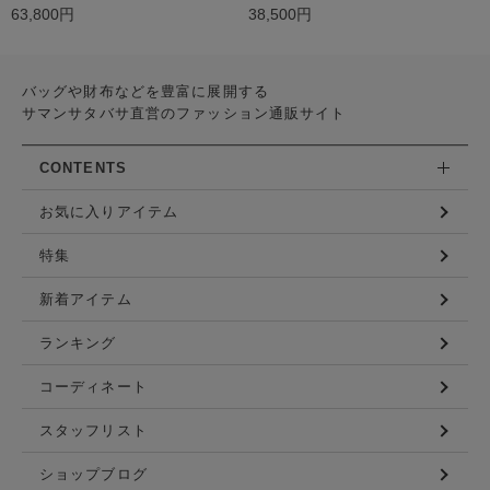
63,800円
38,500円
バッグや財布などを豊富に展開する
サマンサタバサ直営のファッション通販サイト
CONTENTS
お気に入りアイテム
特集
新着アイテム
ランキング
コーディネート
スタッフリスト
ショップブログ