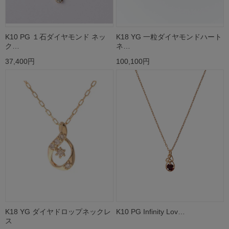
K10 PG １石ダイヤモンド ネッ
K18 YG 一粒ダイヤモンドハート
ク…
ネ…
37,400円
100,100円
K18 YG ダイヤドロップネックレ
K10 PG Infinity Lov…
ス