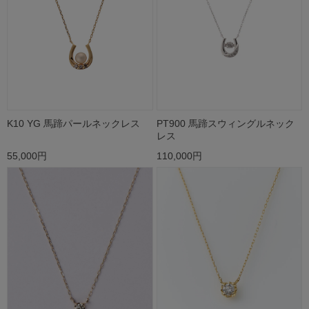
K10 YG 馬蹄パールネックレス
PT900 馬蹄スウィングルネック
レス
55,000円
110,000円