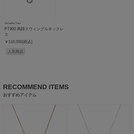
Samantha Tiara
PT900 馬蹄スウィングルネックレ
ス
￥110,000(税込)
人気商品
RECOMMEND ITEMS
おすすめアイテム