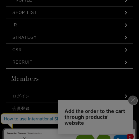
PROFILE
SHOP LIST
IR
STRATEGY
CSR
RECRUIT
ログイン
会員登録
利用規約
お問い合わせ