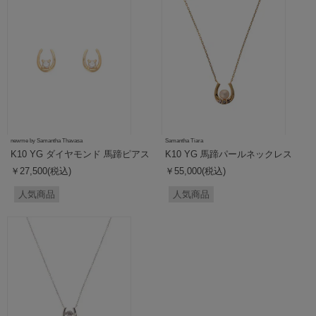
newme by Samantha Thavasa
Samantha Tiara
K10 YG ダイヤモンド 馬蹄ピアス
K10 YG 馬蹄パールネックレス
￥27,500(税込)
￥55,000(税込)
人気商品
人気商品