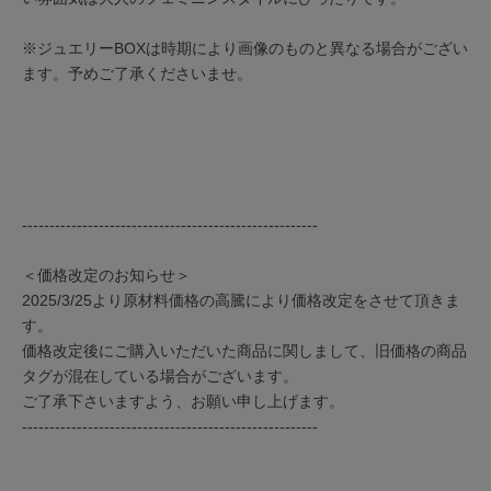
※ジュエリーBOXは時期により画像のものと異なる場合がござい
ます。予めご了承くださいませ。
------------------------------------------------------
＜価格改定のお知らせ＞
2025/3/25より原材料価格の高騰により価格改定をさせて頂きま
す。
価格改定後にご購入いただいた商品に関しまして、旧価格の商品
タグが混在している場合がございます。
ご了承下さいますよう、お願い申し上げます。
------------------------------------------------------