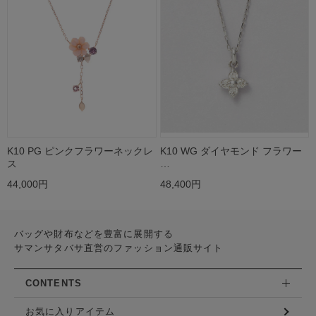
K10 PG ピンクフラワーネックレ
K10 WG ダイヤモンド フラワー
ス
…
44,000円
48,400円
バッグや財布などを豊富に展開する
サマンサタバサ直営のファッション通販サイト
CONTENTS
お気に入りアイテム