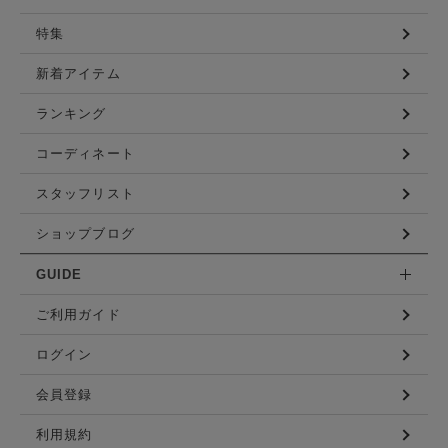
特集
新着アイテム
ランキング
コーディネート
スタッフリスト
ショップブログ
GUIDE
ご利用ガイド
ログイン
会員登録
利用規約