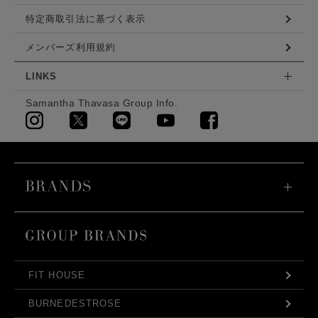
特定商取引法に基づく表示
メンバーズ利用規約
LINKS
Samantha Thavasa Group Info.
FIT HOUSE
BURNEDESTROSE