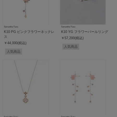
Samantha Tiara
Samantha Tiara
K10 PG ピンクフラワーネックレ
K10 YG フラワーパールリング
ス
￥57,200(税込)
￥44,000(税込)
人気商品
人気商品
Samantha Tiara
Samantha Tiara