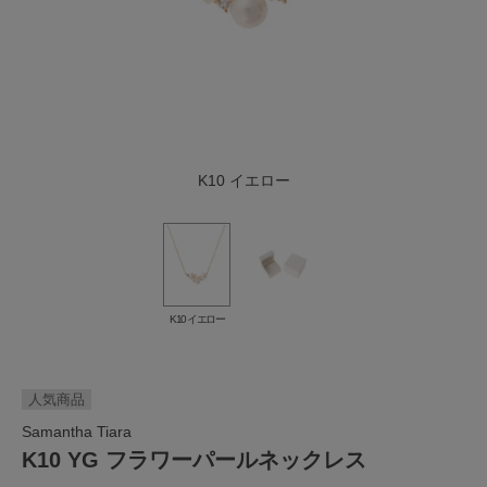
K10 イエロー
K10 イエロー
人気商品
Samantha Tiara
K10 YG フラワーパールネックレス