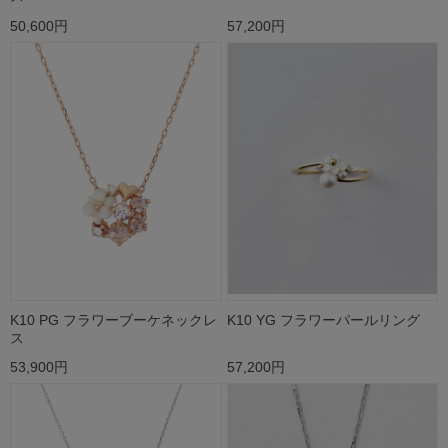
50,600円
57,200円
K10 PG フラワーブーケネックレ
K10 YG フラワーパールリング
ス
53,900円
57,200円