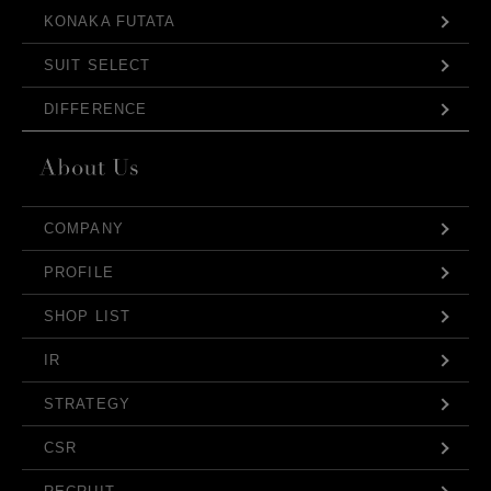
KONAKA FUTATA
SUIT SELECT
DIFFERENCE
COMPANY
PROFILE
SHOP LIST
IR
STRATEGY
CSR