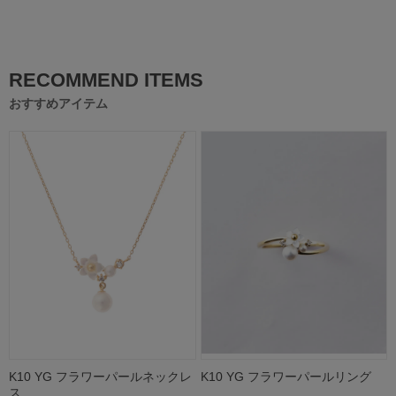
RECOMMEND ITEMS
おすすめアイテム
K10 YG フラワーパールネックレ
K10 YG フラワーパールリング
ス