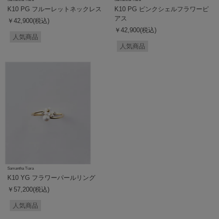
K10 PG フルーレットネックレス
K10 PG ピンクシェルフラワーピ
アス
￥42,900(税込)
￥42,900(税込)
人気商品
人気商品
Samantha Tiara
K10 YG フラワーパールリング
￥57,200(税込)
人気商品