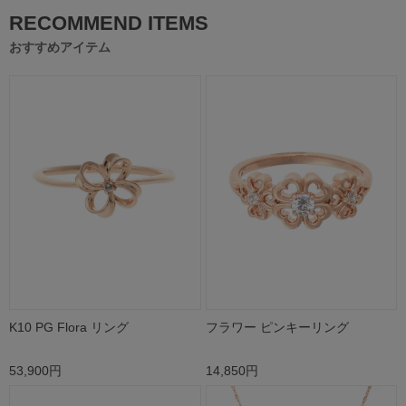
RECOMMEND ITEMS
おすすめアイテム
K10 PG Flora リング
フラワー ピンキーリング
53,900円
14,850円