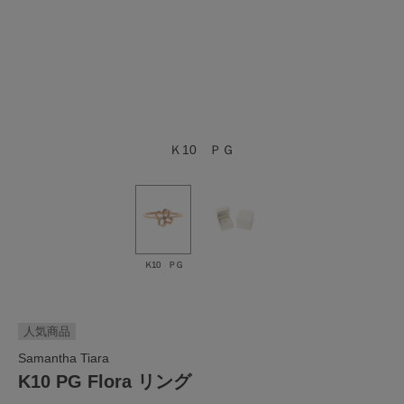
Ｋ10 ＰＧ
Ｋ10 ＰＧ
人気商品
Samantha Tiara
K10 PG Flora リング