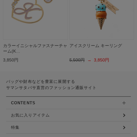
カラーイニシャルファスナーチャ
アイスクリーム キーリング
ーム(K…
3,850円
5,500円
→ 3,850円
バッグや財布などを豊富に展開する
サマンサタバサ直営のファッション通販サイト
CONTENTS
お気に入りアイテム
特集