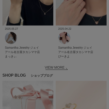
2025.05.27
2025.04.22
Samantha Jewelry
ジェイ
Samantha Jewelry
ジェイ
アール名古屋タカシマヤ店
アール名古屋タカシマヤ店
まっきぃ
ぴーきよ
VIEW MORE
SHOP BLOG
ショップブログ