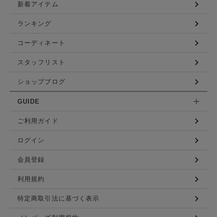
新着アイテム
ランキング
コーディネート
スタッフリスト
ショップブログ
GUIDE
ご利用ガイド
ログイン
会員登録
利用規約
特定商取引法に基づく表示