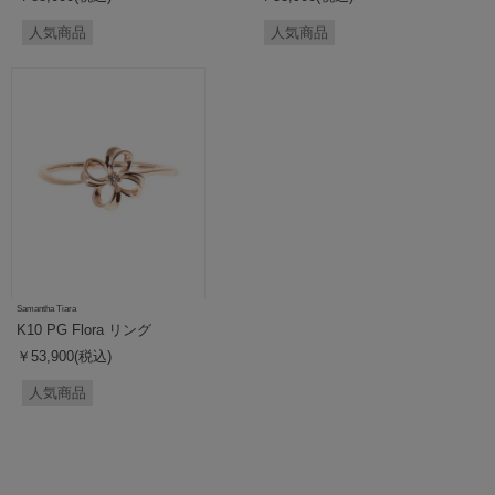
人気商品
人気商品
Samantha Tiara
K10 PG Flora リング
￥53,900(税込)
人気商品