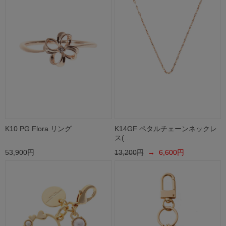
K10 PG Flora リング
K14GF ペタルチェーンネックレ
ス(…
53,900円
13,200円
→ 6,600円