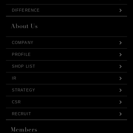
DIFFERENCE
COMPANY
PROFILE
SHOP LIST
IR
STRATEGY
CSR
RECRUIT