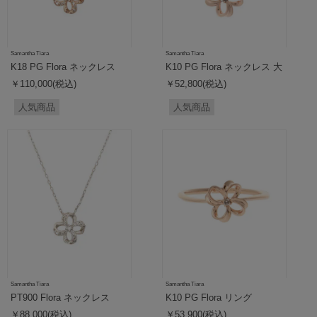
Samantha Tiara
Samantha Tiara
K18 PG Flora ネックレス
K10 PG Flora ネックレス 大
￥110,000(税込)
￥52,800(税込)
人気商品
人気商品
Samantha Tiara
Samantha Tiara
PT900 Flora ネックレス
K10 PG Flora リング
￥88,000(税込)
￥53,900(税込)