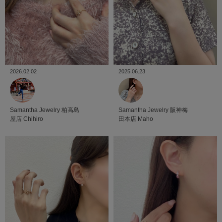
2025.06.23
2026.02.02
Samantha Jewelry
阪神梅
Samantha Jewelry
柏高島
田本店
Maho
屋店
Chihiro