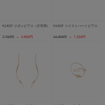
K14GF リボンピアス（片耳用）
K14GF ツイストハートピアス
7,700円
→ 3,850円
14,300円
→ 7,150円