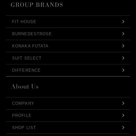
FIT HOUSE
BURNEDESTROSE
KONAKA FUTATA
SUIT SELECT
DIFFERENCE
COMPANY
PROFILE
SHOP LIST