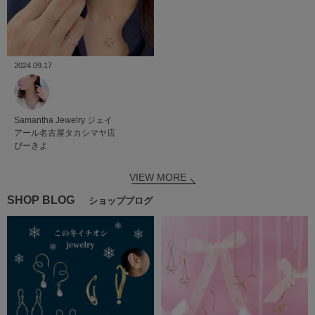
2024.09.17
Samantha Jewelry
ジェイ
アール名古屋タカシマヤ店
ぴーきよ
VIEW MORE
SHOP BLOG
ショップブログ