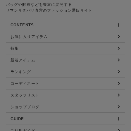
バッグや財布などを豊富に展開する
サマンサタバサ直営のファッション通販サイト
CONTENTS
お気に入りアイテム
特集
新着アイテム
ランキング
コーディネート
スタッフリスト
ショップブログ
GUIDE
ご利用ガイド