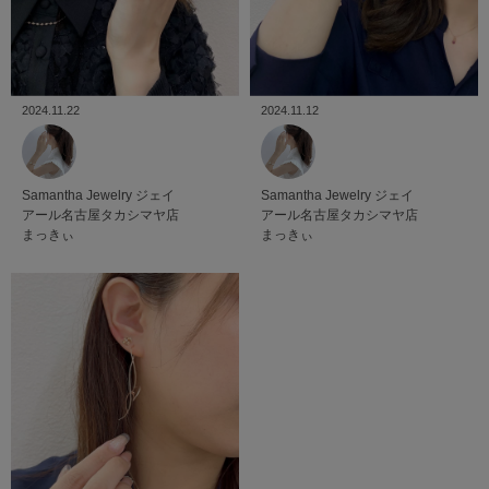
2024.11.22
2024.11.12
Samantha Jewelry
ジェイ
Samantha Jewelry
ジェイ
アール名古屋タカシマヤ店
アール名古屋タカシマヤ店
まっきぃ
まっきぃ