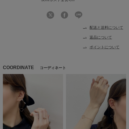
配送と送料について
返品について
ポイントについて
COORDINATE
コーディネート