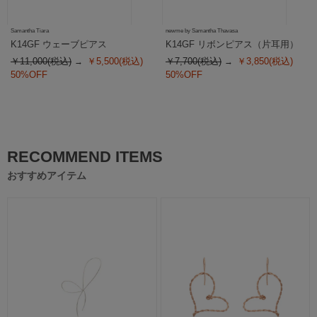
Samantha Tiara
newme by Samantha Thavasa
K14GF ウェーブピアス
K14GF リボンピアス（片耳用）
￥11,000(税込)
￥5,500(税込)
￥7,700(税込)
￥3,850(税込)
50%OFF
50%OFF
RECOMMEND ITEMS
おすすめアイテム