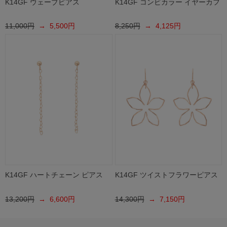
K14GF ウェーブピアス
K14GF コンビカラー イヤーカフ
11,000円
→ 5,500円
8,250円
→ 4,125円
K14GF ハートチェーン ピアス
K14GF ツイストフラワーピアス
13,200円
→ 6,600円
14,300円
→ 7,150円