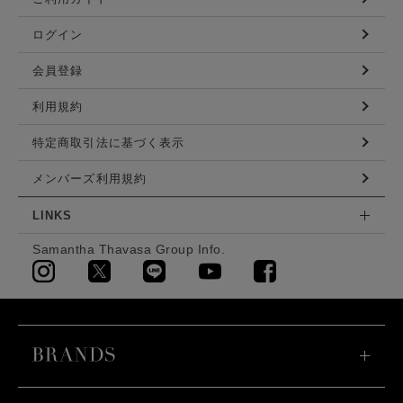
ログイン
会員登録
利用規約
特定商取引法に基づく表示
メンバーズ利用規約
LINKS
Samantha Thavasa Group Info.