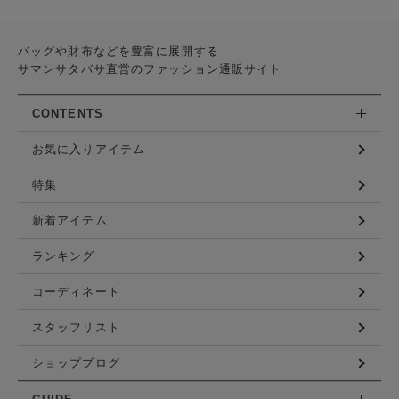
バッグや財布などを豊富に展開する
サマンサタバサ直営のファッション通販サイト
CONTENTS
お気に入りアイテム
特集
新着アイテム
ランキング
コーディネート
スタッフリスト
ショップブログ