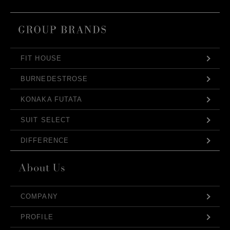
FIT HOUSE
BURNEDESTROSE
KONAKA FUTATA
SUIT SELECT
DIFFERENCE
COMPANY
PROFILE