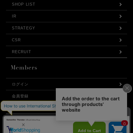
SHOP LIST
IR
STRATEGY
CSR
RECRUIT
ログイン
会員登録
利用規約
お問い合わせ
弊社はCookieを利用し、Webの利便性向上に努め
プライバシーポリシー
ております。「承諾する」をクリックしていただ