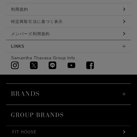
利用規約
特定商取引法に基づく表示
メンバーズ利用規約
LINKS
Samantha Thavasa Group Info.
FIT HOUSE