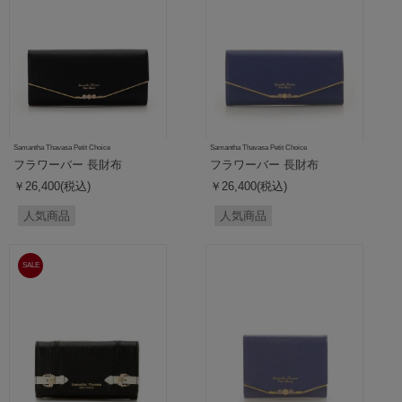
Samantha Thavasa Petit Choice
Samantha Thavasa Petit Choice
フラワーバー 長財布
フラワーバー 長財布
￥26,400(税込)
￥26,400(税込)
人気商品
人気商品
SALE