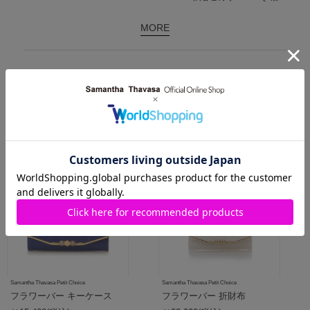
MORE
関連商品
Samantha Thavasa Petit Choice
Samantha Thavasa Petit Choice
フラワーバー キーケース
フラワーバー 折財布