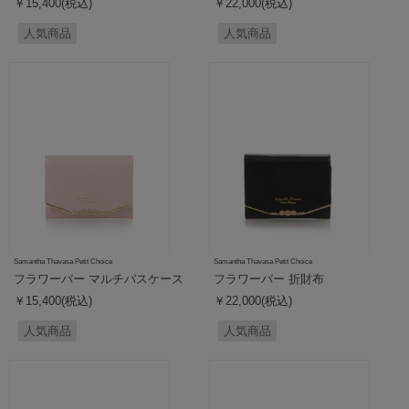
￥15,400(税込)
￥22,000(税込)
人気商品
人気商品
Samantha Thavasa Petit Choice
Samantha Thavasa Petit Choice
フラワーバー マルチパスケース
フラワーバー 折財布
￥15,400(税込)
￥22,000(税込)
人気商品
人気商品