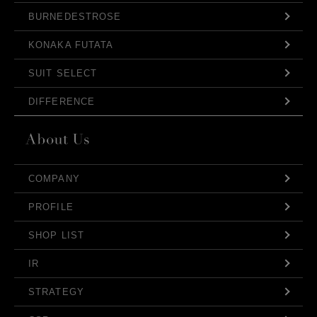
BURNEDESTROSE
KONAKA FUTATA
SUIT SELECT
DIFFERENCE
COMPANY
PROFILE
SHOP LIST
IR
STRATEGY