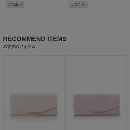
人気商品
人気商品
RECOMMEND ITEMS
おすすめアイテム