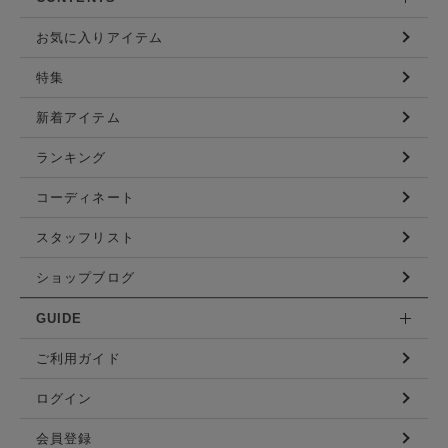
お気に入りアイテム
特集
新着アイテム
ランキング
コーディネート
スタッフリスト
ショップブログ
GUIDE
ご利用ガイド
ログイン
会員登録