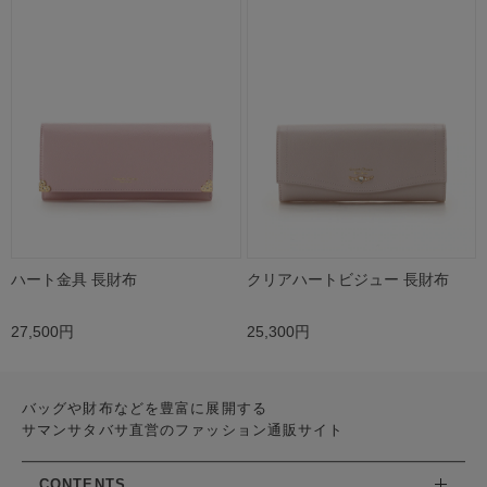
ハート金具 長財布
クリアハートビジュー 長財布
27,500円
25,300円
バッグや財布などを豊富に展開する
サマンサタバサ直営のファッション通販サイト
CONTENTS