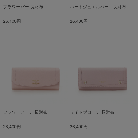
フラワーバー 長財布
ハートジュエルバー 長財布
26,400円
26,400円
フラワーアーチ 長財布
サイドブローチ 長財布
26,400円
26,400円