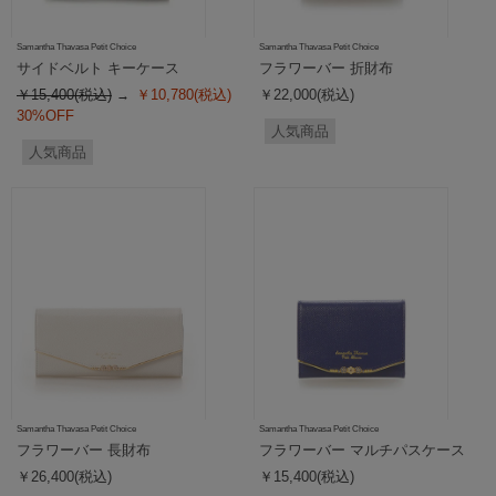
Samantha Thavasa Petit Choice
Samantha Thavasa Petit Choice
サイドベルト キーケース
フラワーバー 折財布
￥15,400(税込)
￥10,780(税込)
￥22,000(税込)
30%OFF
人気商品
人気商品
Samantha Thavasa Petit Choice
Samantha Thavasa Petit Choice
フラワーバー 長財布
フラワーバー マルチパスケース
￥26,400(税込)
￥15,400(税込)