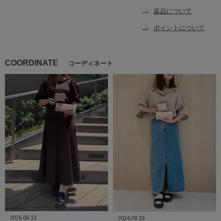
返品について
ポイントについて
COORDINATE
コーディネート
2026.06.12
2024.09.19