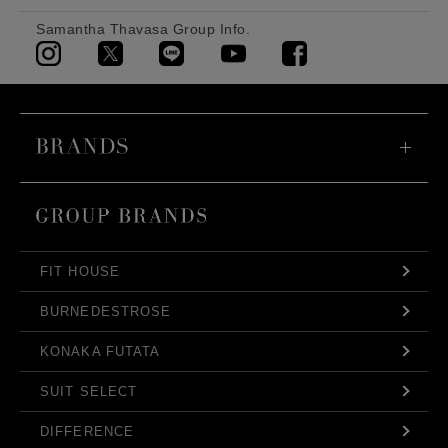
Samantha Thavasa Group Info.
FIT HOUSE
BURNEDESTROSE
KONAKA FUTATA
SUIT SELECT
DIFFERENCE