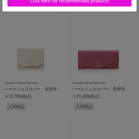
Samantha Thavasa Petit Choice
Samantha Thavasa Petit Choice
ハートジュエルバー 折財布
ハートジュエルバー 長財布
￥22,000(税込)
￥26,400(税込)
人気商品
人気商品