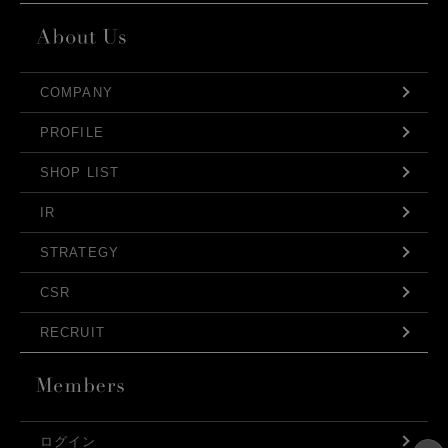
COMPANY
PROFILE
SHOP LIST
IR
STRATEGY
CSR
RECRUIT
ログイン