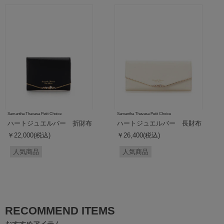
Samantha Thavasa Petit Choice
Samantha Thavasa Petit Choice
ハートジュエルバー 折財布
ハートジュエルバー 長財布
￥22,000(税込)
￥26,400(税込)
人気商品
人気商品
RECOMMEND ITEMS