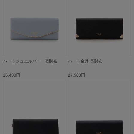
ハートジュエルバー 長財布
ハート金具 長財布
26,400円
27,500円