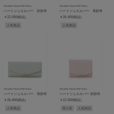
Samantha Thavasa Petit Choice
Samantha Thavasa Petit Choice
ハートジュエルバー 折財布
ハートジュエルバー 長財布
￥22,000(税込)
￥26,400(税込)
人気商品
人気商品
Samantha Thavasa Petit Choice
Samantha Thavasa Petit Choice
ハートジュエルバー 長財布
ハートジュエルバー 折財布
￥26,400(税込)
￥22,000(税込)
人気商品
再入荷
人気商品