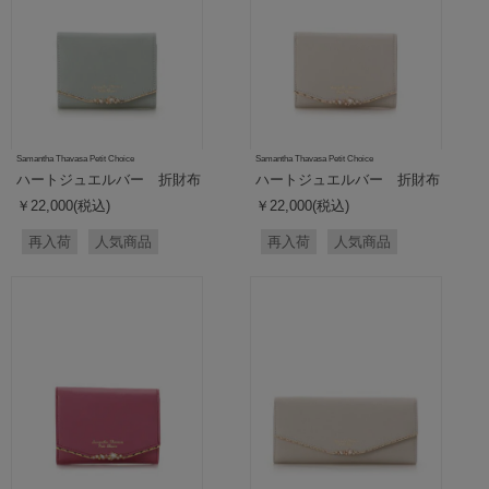
Samantha Thavasa Petit Choice
Samantha Thavasa Petit Choice
ハートジュエルバー 折財布
ハートジュエルバー 折財布
￥22,000(税込)
￥22,000(税込)
再入荷
人気商品
再入荷
人気商品