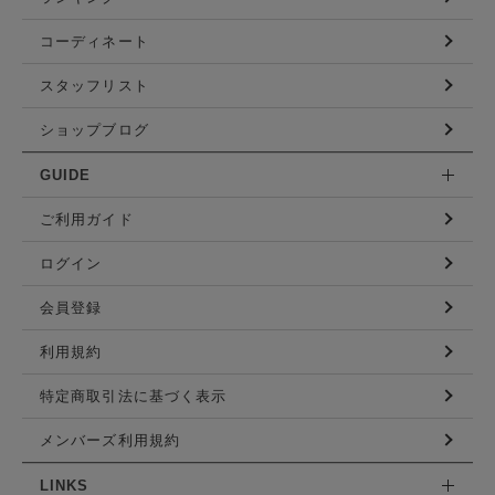
コーディネート
スタッフリスト
ショップブログ
GUIDE
ご利用ガイド
ログイン
会員登録
利用規約
特定商取引法に基づく表示
メンバーズ利用規約
LINKS