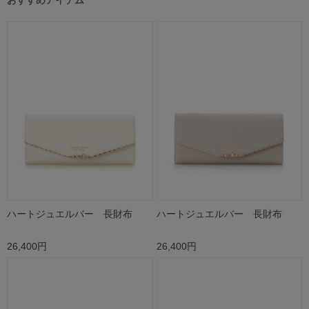
おすすめアイテム
ハートジュエルバー 長財布
ハートジュエルバー 長財布
26,400円
26,400円