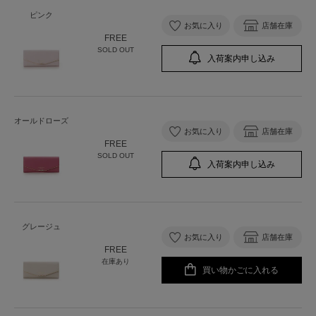
ピンク
お気に入り
店舗在庫
FREE
SOLD OUT
入荷案内申し込み
オールドローズ
お気に入り
店舗在庫
FREE
SOLD OUT
入荷案内申し込み
グレージュ
お気に入り
店舗在庫
FREE
在庫あり
買い物かごに入れる