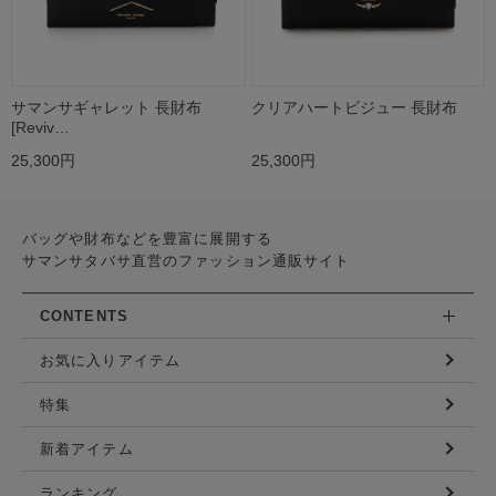
サマンサギャレット 長財布
クリアハートビジュー 長財布
[Reviv…
25,300円
25,300円
バッグや財布などを豊富に展開する
サマンサタバサ直営のファッション通販サイト
CONTENTS
お気に入りアイテム
特集
新着アイテム
ランキング