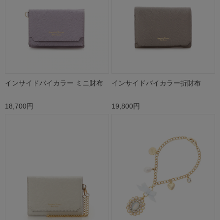
インサイドバイカラー ミニ財布
インサイドバイカラー折財布
18,700円
19,800円