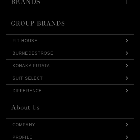
FIT HOUSE
BURNEDESTROSE
KONAKA FUTATA
SUIT SELECT
DIFFERENCE
COMPANY
PROFILE