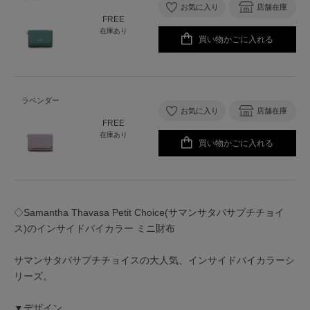
お気に入り
店舗在庫
FREE
在庫あり
買い物かごに入れる
ラベンダー
お気に入り
店舗在庫
FREE
在庫あり
買い物かごに入れる
◇Samantha Thavasa Petit Choice(サマンサタバサプチチョイ
ス)のインサイドバイカラー ミニ財布
サマンサタバサプチチョイスの大人気、インサイドバイカラーシ
リーズ。
▼デザイン