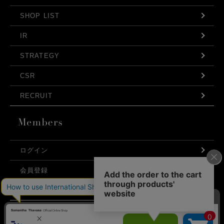
SHOP LIST
IR
STRATEGY
CSR
RECRUIT
ログイン
会員登録
利用規約
お問い合わせ
弊社はCookieを利用し、Webの利便性向上に努め