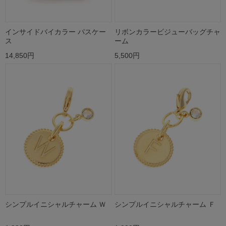
インサイドバイカラー パスケー
リボンカラービジューバッグチャ
ス
ーム
14,850円
5,500円
シンプルイニシャルチャーム Ｗ
シンプルイニシャルチャーム Ｆ