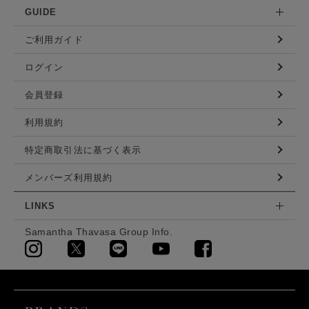
GUIDE
ご利用ガイド
ログイン
会員登録
利用規約
特定商取引法に基づく表示
メンバーズ利用規約
LINKS
Samantha Thavasa Group Info.