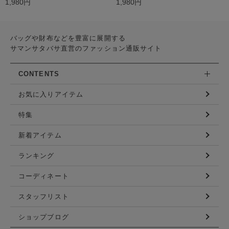
1,980円
1,980円
バッグや財布などを豊富に展開する
サマンサタバサ直営のファッション通販サイト
CONTENTS
お気に入りアイテム
特集
新着アイテム
ランキング
コーディネート
スタッフリスト
ショップブログ