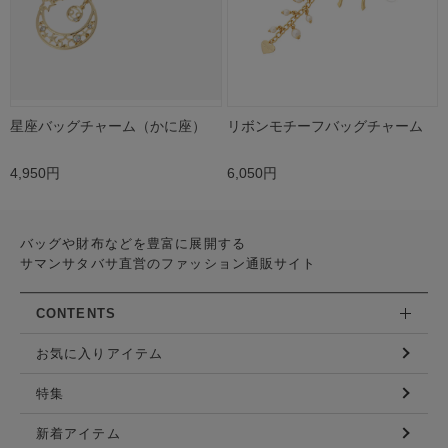
星座バッグチャーム（かに座）
リボンモチーフバッグチャーム
4,950円
6,050円
バッグや財布などを豊富に展開する
サマンサタバサ直営のファッション通販サイト
CONTENTS
お気に入りアイテム
特集
新着アイテム