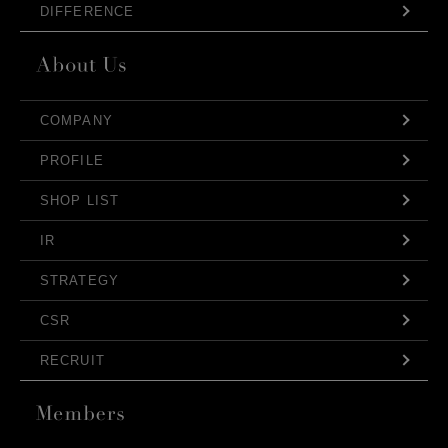
DIFFERENCE
COMPANY
PROFILE
SHOP LIST
IR
STRATEGY
CSR
RECRUIT