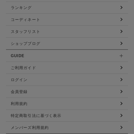
ランキング
コーディネート
スタッフリスト
ショップブログ
GUIDE
ご利用ガイド
ログイン
会員登録
利用規約
特定商取引法に基づく表示
メンバーズ利用規約