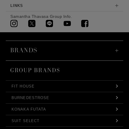
LINKS
Samantha Thavasa Group Info.
FIT HOUSE
BURNEDESTROSE
KONAKA FUTATA
SUIT SELECT