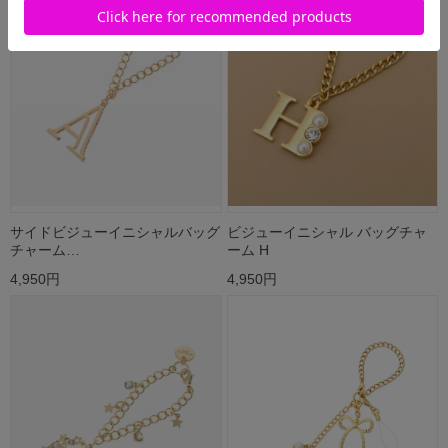
サイドビジューイニシャルバッグ
ビジューイニシャル バッグチャ
チャーム…
ーム H
4,950円
4,950円