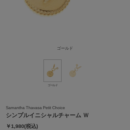
ゴールド
ゴールド
Samantha Thavasa Petit Choice
シンプルイニシャルチャーム Ｗ
￥1,980(税込)