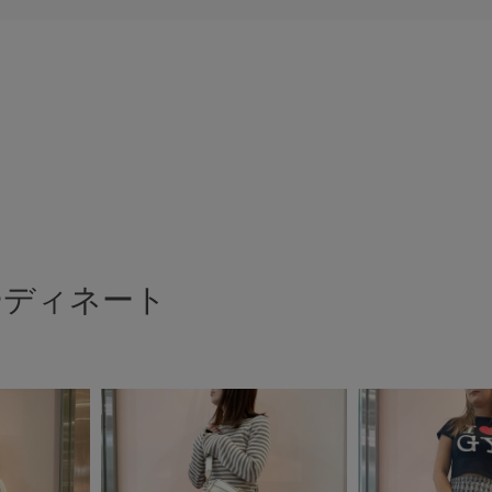
ーディネート