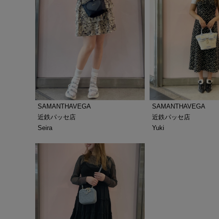
SAMANTHAVEGA
SAMANTHAVEGA
近鉄パッセ店
近鉄パッセ店
Seira
Yuki