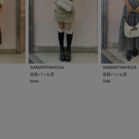
SAMANTHAVEGA
SAMANTHAVEGA
近鉄パッセ店
近鉄パッセ店
Yuki
kimu