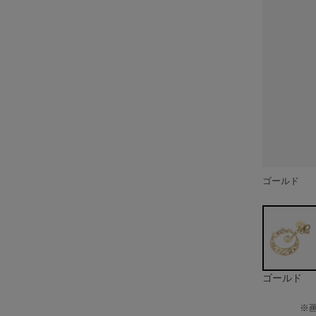
ゴールド
ゴールド
※