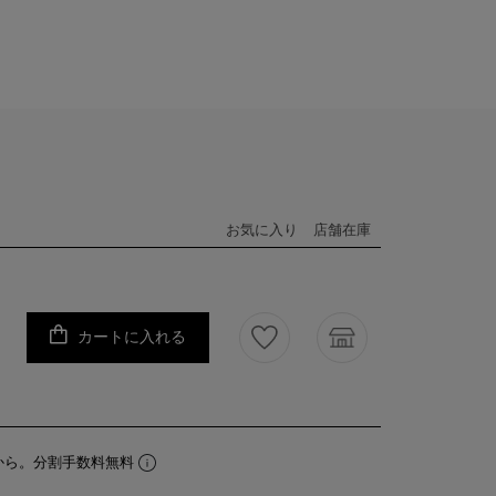
お気に入り
店舗在庫
カートに入れる
から。分割手数料無料