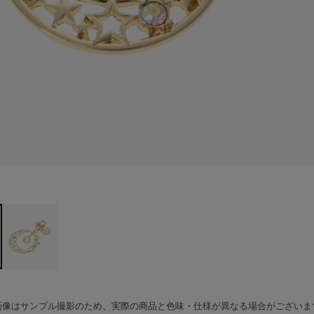
画像はサンプル撮影のため、実際の商品と色味・仕様が異なる場合がございま