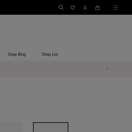
Shop Blog
Shop List