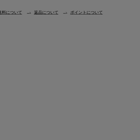
送料について
返品について
ポイントについて