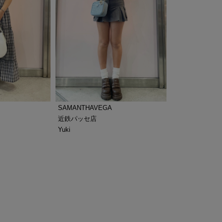
SAMANTHAVEGA
近鉄パッセ店
Yuki