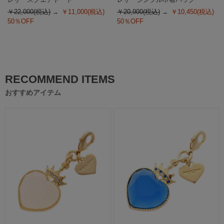
￥22,000(税込)
￥11,000(税込)
￥20,900(税込)
￥10,450(税込)
50％OFF
50％OFF
RECOMMEND ITEMS
おすすめアイテム