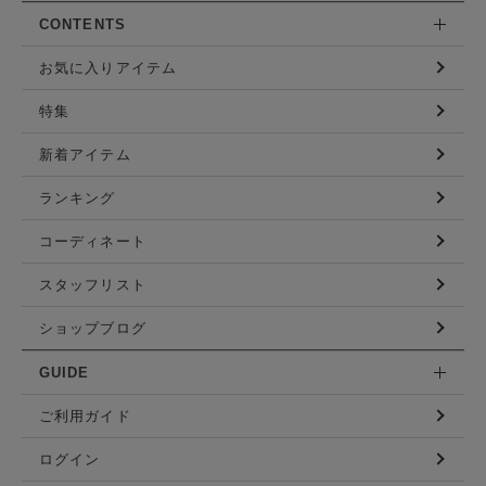
CONTENTS
お気に入りアイテム
特集
新着アイテム
ランキング
コーディネート
スタッフリスト
ショップブログ
GUIDE
ご利用ガイド
ログイン