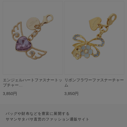
エンジェルハートファスナートッ
リボンフラワーファスナーチャー
プチャー…
ム
3,850円
3,850円
バッグや財布などを豊富に展開する
サマンサタバサ直営のファッション通販サイト