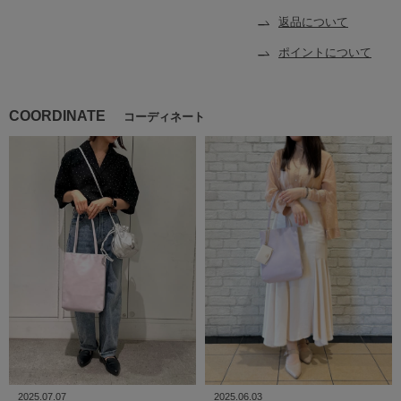
返品について
ポイントについて
COORDINATE
コーディネート
2025.07.07
2025.06.03