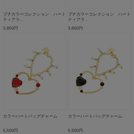
プチカラーコレクション ハート
プチカラーコレクション ハート
ティアラ…
ティアラ…
3,850円
3,850円
カラーハートバッグチャーム
カラーハートバッグチャーム
5,500円
5,500円