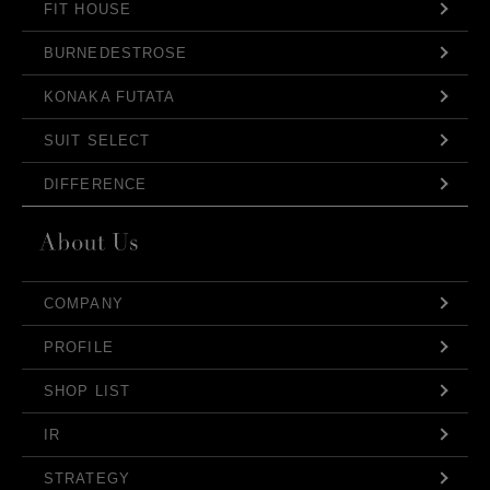
FIT HOUSE
BURNEDESTROSE
KONAKA FUTATA
SUIT SELECT
DIFFERENCE
COMPANY
PROFILE
SHOP LIST
IR
STRATEGY