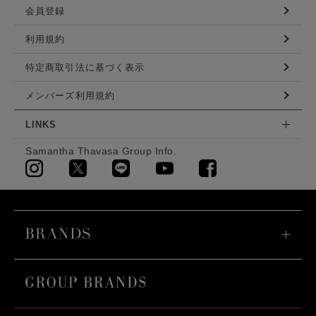
会員登録
利用規約
特定商取引法に基づく表示
メンバーズ利用規約
LINKS
Samantha Thavasa Group Info.