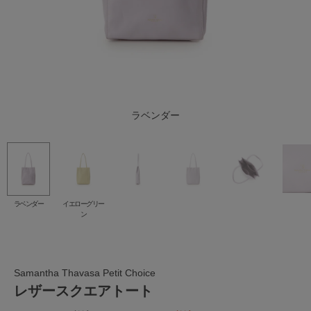
イエローグリーン
ラベンダー
ラベンダー
イエローグリー
ン
Samantha Thavasa Petit Choice
レザースクエアトート