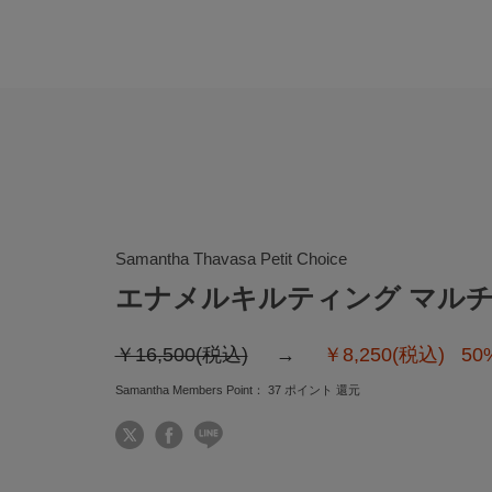
Samantha Thavasa Petit Choice
エナメルキルティング マル
￥16,500(税込)
￥8,250(税込)
50
Samantha Members Point：
37
ポイント 還元