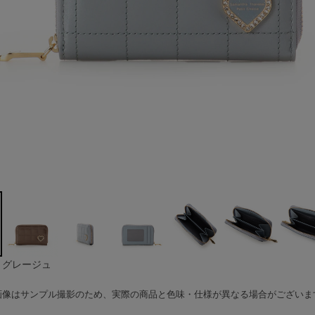
グレージュ
画像はサンプル撮影のため、実際の商品と色味・仕様が異なる場合がございま