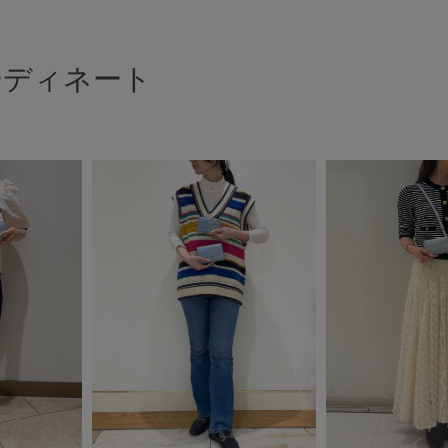
ーディネート