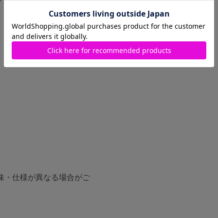
味・仕様が異なる場合がご