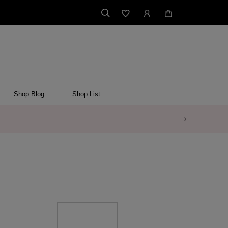
Shop Blog
Shop List