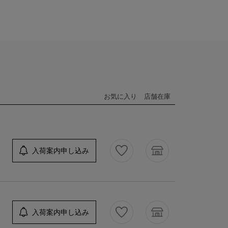
お気に入り
店舗在庫
入荷案内申し込み
入荷案内申し込み