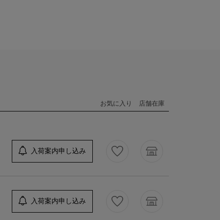
お気に入り
店舗在庫
入荷案内申し込み
入荷案内申し込み