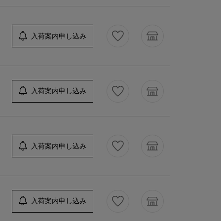
入荷案内申し込み
入荷案内申し込み
入荷案内申し込み
入荷案内申し込み