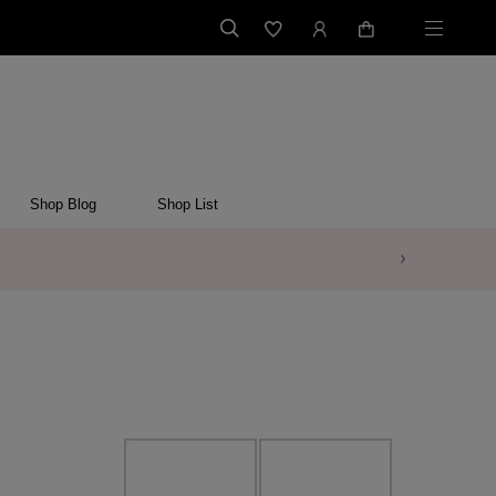
Shop Blog
Shop List