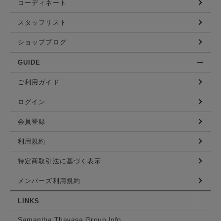
コーディネート
スタッフリスト
ショップブログ
GUIDE
ご利用ガイド
ログイン
会員登録
利用規約
特定商取引法に基づく表示
メンバーズ利用規約
LINKS
Samantha Thavasa Group Info.