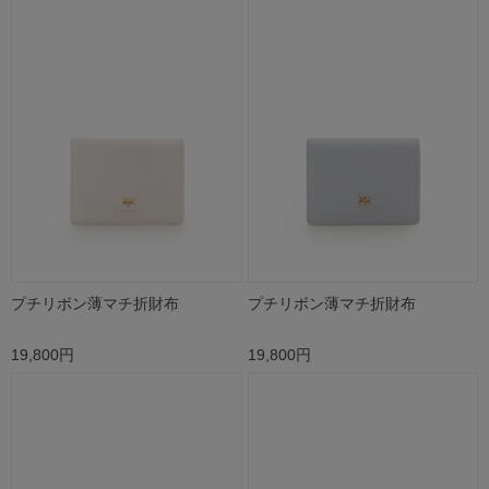
プチリボン薄マチ折財布
プチリボン薄マチ折財布
19,800円
19,800円