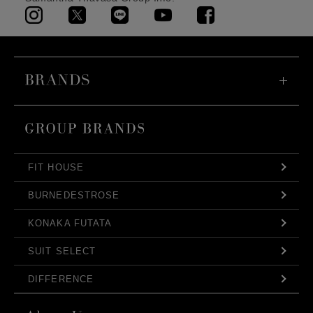
FIT HOUSE
BURNEDESTROSE
KONAKA FUTATA
SUIT SELECT
DIFFERENCE