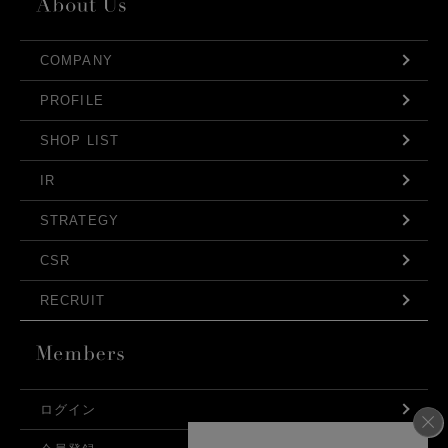
COMPANY
PROFILE
SHOP LIST
IR
STRATEGY
CSR
RECRUIT
ログイン