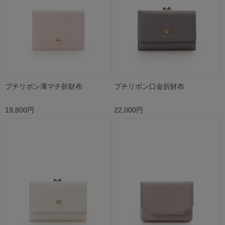
プチリボン薄マチ折財布
プチリボン口金折財布
19,800円
22,000円