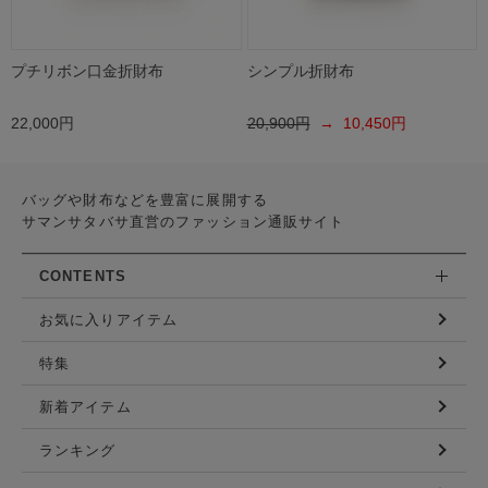
プチリボン口金折財布
シンプル折財布
22,000円
20,900円
→ 10,450円
バッグや財布などを豊富に展開する
サマンサタバサ直営のファッション通販サイト
CONTENTS
お気に入りアイテム
特集
新着アイテム
ランキング