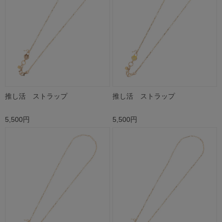
推し活 ストラップ
推し活 ストラップ
5,500円
5,500円