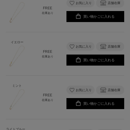
お気に入り
店舗在庫
FREE
在庫あり
買い物かごに入れる
イエロー
お気に入り
店舗在庫
FREE
在庫あり
買い物かごに入れる
ミント
お気に入り
店舗在庫
FREE
在庫あり
買い物かごに入れる
ライトブルー