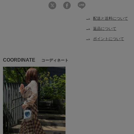
配送と送料について
返品について
ポイントについて
COORDINATE
コーディネート