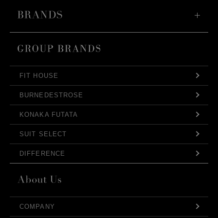
FIT HOUSE
BURNEDESTROSE
KONAKA FUTATA
SUIT SELECT
DIFFERENCE
COMPANY