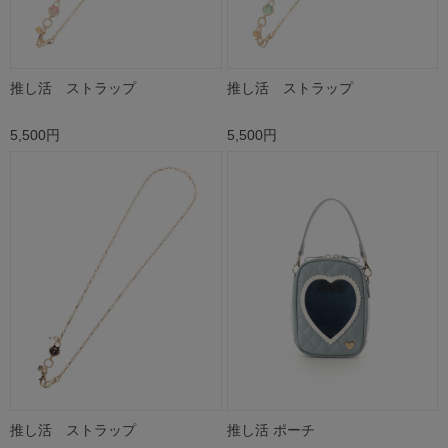
推し活 ストラップ
推し活 ストラップ
5,500円
5,500円
推し活 ストラップ
推し活 ポーチ