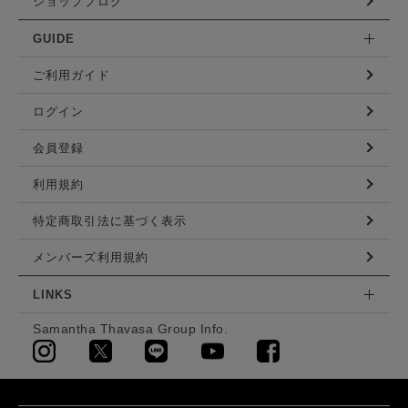
ショップブログ
GUIDE
ご利用ガイド
ログイン
会員登録
利用規約
特定商取引法に基づく表示
メンバーズ利用規約
LINKS
Samantha Thavasa Group Info.