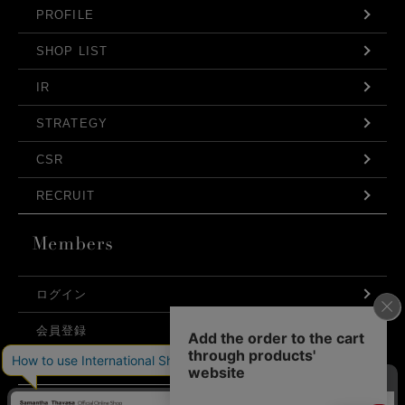
PROFILE
SHOP LIST
IR
STRATEGY
CSR
RECRUIT
ログイン
会員登録
利用規約
お問い合わせ