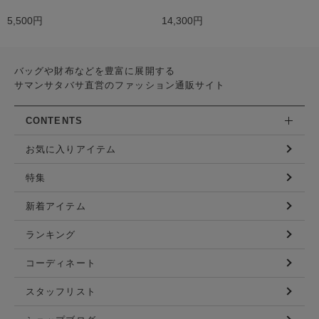
5,500円
14,300円
バッグや財布などを豊富に展開する
サマンサタバサ直営のファッション通販サイト
CONTENTS
お気に入りアイテム
特集
新着アイテム
ランキング
コーディネート
スタッフリスト