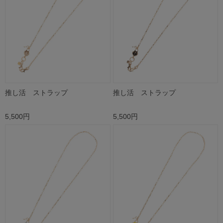
推し活 ストラップ
推し活 ストラップ
5,500円
5,500円