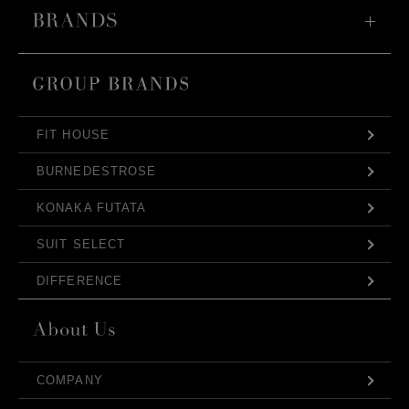
FIT HOUSE
BURNEDESTROSE
KONAKA FUTATA
SUIT SELECT
DIFFERENCE
COMPANY