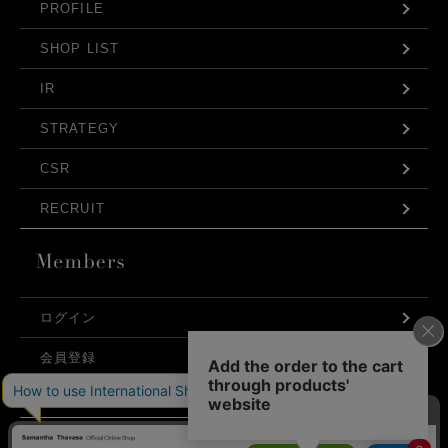
PROFILE
SHOP LIST
IR
STRATEGY
CSR
RECRUIT
ログイン
会員登録
利用規約
お問い合わせ