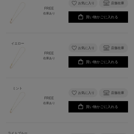
お気に入り
店舗在庫
FREE
在庫あり
買い物かごに入れる
イエロー
お気に入り
店舗在庫
FREE
在庫あり
買い物かごに入れる
ミント
お気に入り
店舗在庫
FREE
在庫あり
買い物かごに入れる
ライトブルー