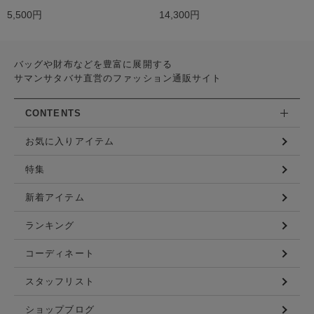
5,500円
14,300円
バッグや財布などを豊富に展開する
サマンサタバサ直営のファッション通販サイト
CONTENTS
お気に入りアイテム
特集
新着アイテム
ランキング
コーディネート
スタッフリスト
ショップブログ