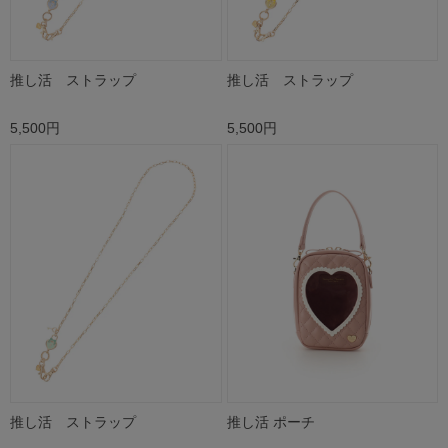
推し活 ストラップ
推し活 ストラップ
5,500円
5,500円
推し活 ストラップ
推し活 ポーチ