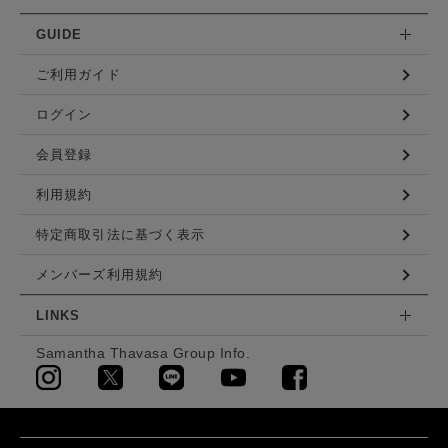
GUIDE
ご利用ガイド
ログイン
会員登録
利用規約
特定商取引法に基づく表示
メンバーズ利用規約
LINKS
Samantha Thavasa Group Info.