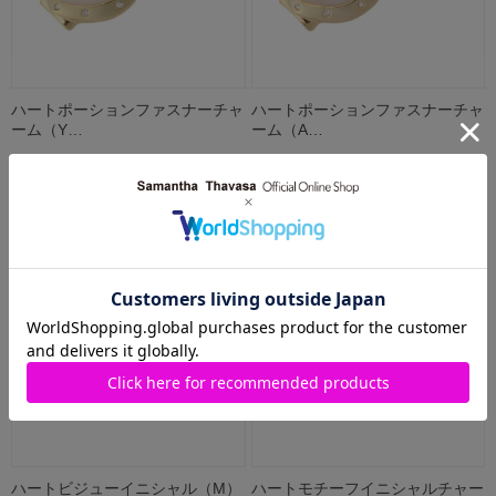
ハートポーションファスナーチャ
ハートポーションファスナーチャ
ーム（Y…
ーム（A…
3,850円
3,850円
ハートビジューイニシャル（M）
ハートモチーフイニシャルチャー