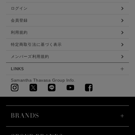
ログイン
会員登録
利用規約
特定商取引法に基づく表示
メンバーズ利用規約
LINKS
Samantha Thavasa Group Info.