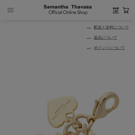
配送と送料について
返品について
ポイントについて