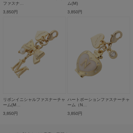
ファスナ…
ム(M)
3,850円
3,850円
リボンイニシャルファスナーチャ
ハートポーションファスナーチャ
ーム(M…
ーム（N…
3,850円
3,850円