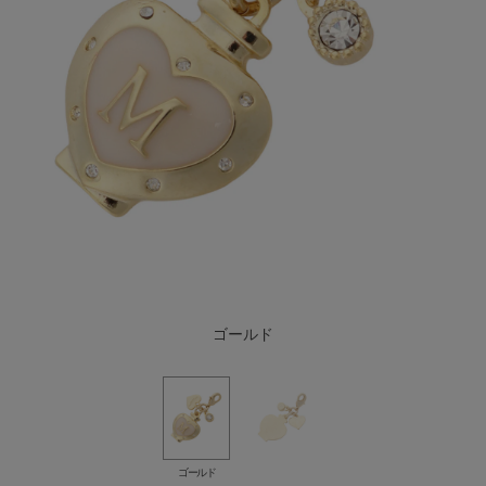
ゴールド
ゴールド