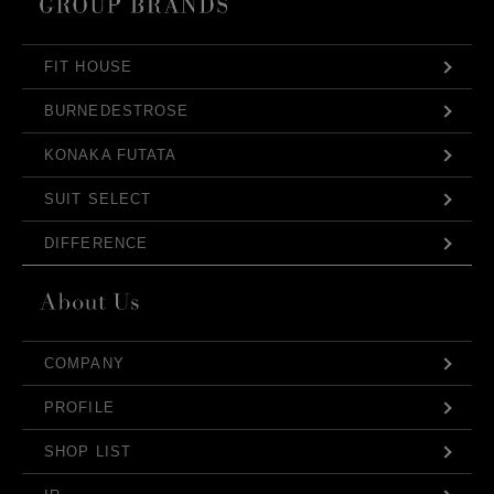
FIT HOUSE
BURNEDESTROSE
KONAKA FUTATA
SUIT SELECT
DIFFERENCE
COMPANY
PROFILE
SHOP LIST