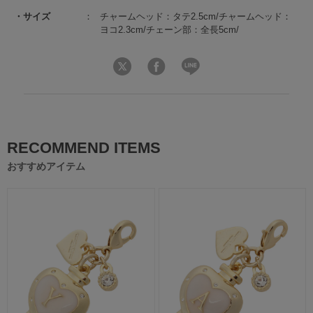
サイズ
チャームヘッド：タテ2.5cm/チャームヘッド：
ヨコ2.3cm/チェーン部：全長5cm/
RECOMMEND ITEMS
おすすめアイテム