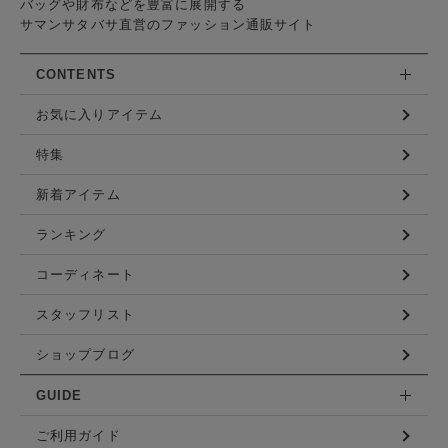
バッグや財布などを豊富に展開する
サマンサタバサ直営のファッション通販サイト
CONTENTS
お気に入りアイテム
特集
新着アイテム
ランキング
コーディネート
スタッフリスト
ショップブログ
GUIDE
ご利用ガイド