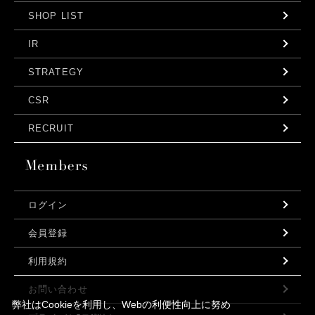
SHOP LIST
IR
STRATEGY
CSR
RECRUIT
ログイン
会員登録
利用規約
お問い合わせ
弊社はCookieを利用し、Webの利便性向上に努め