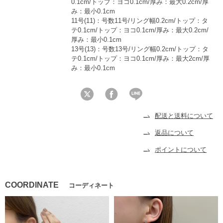
0.1cm/トップ：ヨコ0.1cm/厚み：最大0.2cm/厚
み：最小0.1cm
11号(11)：号数11号/リング幅0.2cm/トップ：タ
テ0.1cm/トップ：ヨコ0.1cm/厚み：最大0.2cm/
厚み：最小0.1cm
13号(13)：号数13号/リング幅0.2cm/トップ：タ
テ0.1cm/トップ：ヨコ0.1cm/厚み：最大2cm/厚
み：最小0.1cm
配送と送料について
返品について
ポイントについて
COORDINATE
コーディネート