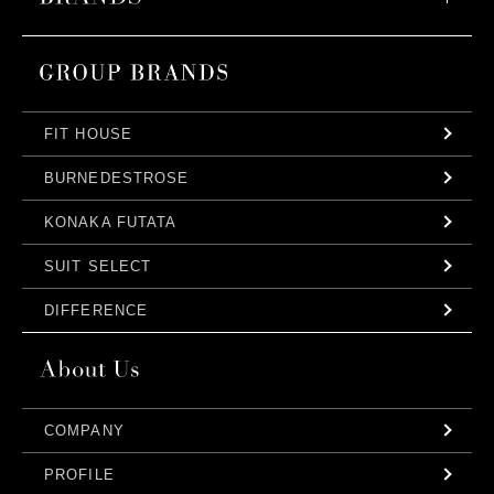
FIT HOUSE
BURNEDESTROSE
KONAKA FUTATA
SUIT SELECT
DIFFERENCE
COMPANY
PROFILE