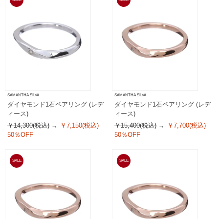
SAMANTHA SILVA
SAMANTHA SILVA
ダイヤモンド1石ペアリング (レデ
ダイヤモンド1石ペアリング (レデ
ィース)
ィース)
￥14,300(税込)
￥7,150(税込)
￥15,400(税込)
￥7,700(税込)
50％OFF
50％OFF
SALE
SALE