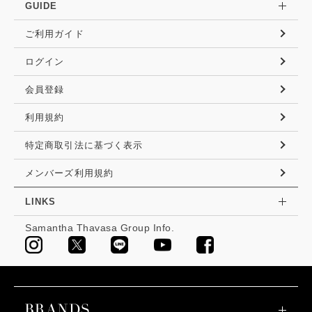
GUIDE
ご利用ガイド
ログイン
会員登録
利用規約
特定商取引法に基づく表示
メンバーズ利用規約
LINKS
Samantha Thavasa Group Info.