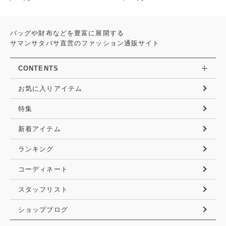
バッグや財布などを豊富に展開する
サマンサタバサ直営のファッション通販サイト
CONTENTS
お気に入りアイテム
特集
新着アイテム
ランキング
コーディネート
スタッフリスト
ショップブログ