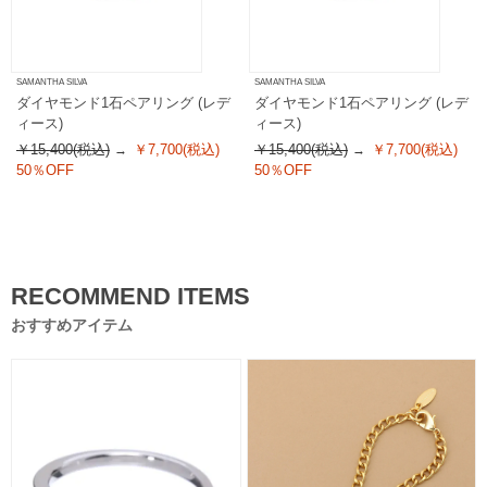
SAMANTHA SILVA
SAMANTHA SILVA
ダイヤモンド1石ペアリング (レデ
ダイヤモンド1石ペアリング (レデ
ィース)
ィース)
￥15,400(税込)
￥7,700(税込)
￥15,400(税込)
￥7,700(税込)
50％OFF
50％OFF
RECOMMEND ITEMS
おすすめアイテム