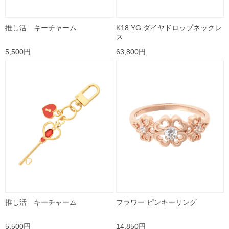
推し活 キーチャーム
K18 YG ダイヤドロップネックレ
ス
5,500円
63,800円
推し活 キーチャーム
フラワー ピンキーリング
5,500円
14,850円