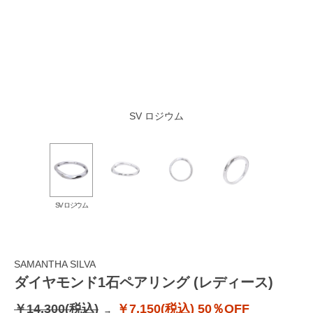
SV ロジウム
SV ロジウム
SAMANTHA SILVA
ダイヤモンド1石ペアリング (レディース)
￥14,300(税込)
￥7,150(税込)
50％OFF