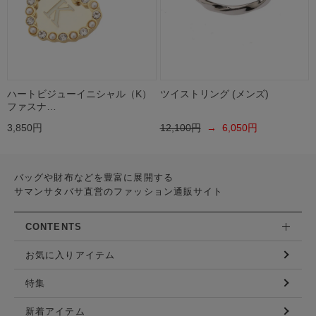
ハートビジューイニシャル（K）
ツイストリング (メンズ)
ファスナ…
3,850円
12,100円
→ 6,050円
バッグや財布などを豊富に展開する
サマンサタバサ直営のファッション通販サイト
CONTENTS
お気に入りアイテム
特集
新着アイテム