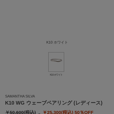
K10 ホワイト
K10 ホワイト
SAMANTHA SILVA
K10 WG ウェーブペアリング (レディース)
￥50,600(税込)
￥25,300(税込)
50％OFF