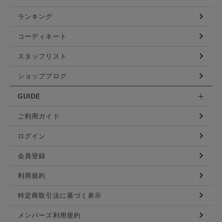
ランキング
コーディネート
スタッフリスト
ショップブログ
GUIDE
ご利用ガイド
ログイン
会員登録
利用規約
特定商取引法に基づく表示
メンバーズ利用規約