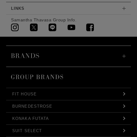
LINKS
Samantha Thavasa Group Info.
FIT HOUSE
BURNEDESTROSE
KONAKA FUTATA
SUIT SELECT