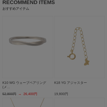
RECOMMEND ITEMS
おすすめアイテム
K10 WG ウェーブペアリング
K18 YG アジャスター
(メ…
52,800円
→ 26,400円
19,800円