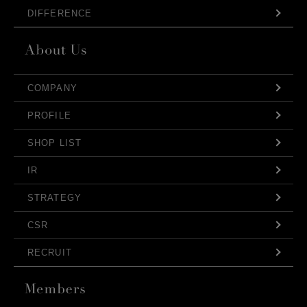
DIFFERENCE
COMPANY
PROFILE
SHOP LIST
IR
STRATEGY
CSR
RECRUIT