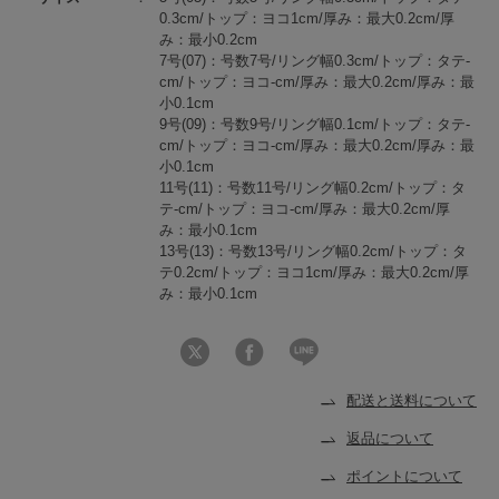
0.3cm/トップ：ヨコ1cm/厚み：最大0.2cm/厚
み：最小0.2cm
7号(07)：号数7号/リング幅0.3cm/トップ：タテ-
cm/トップ：ヨコ-cm/厚み：最大0.2cm/厚み：最
小0.1cm
9号(09)：号数9号/リング幅0.1cm/トップ：タテ-
cm/トップ：ヨコ-cm/厚み：最大0.2cm/厚み：最
小0.1cm
11号(11)：号数11号/リング幅0.2cm/トップ：タ
テ-cm/トップ：ヨコ-cm/厚み：最大0.2cm/厚
み：最小0.1cm
13号(13)：号数13号/リング幅0.2cm/トップ：タ
テ0.2cm/トップ：ヨコ1cm/厚み：最大0.2cm/厚
み：最小0.1cm
配送と送料について
返品について
ポイントについて