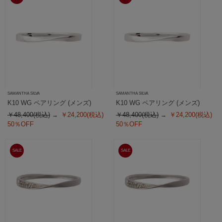
SAMANTHA SILVA
SAMANTHA SILVA
K10 WG ペアリング (メンズ)
K10 WG ペアリング (メンズ)
￥48,400(税込)
￥24,200(税込)
￥48,400(税込)
￥24,200(税込)
50％OFF
50％OFF
SALE
SALE