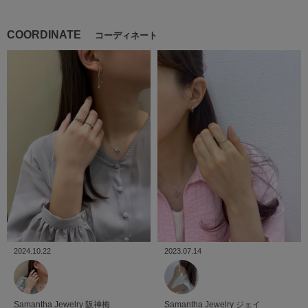
COORDINATE
コーディネート
2024.10.22
2023.07.14
Samantha Jewelry
阪神梅
Samantha Jewelry
ジェイ