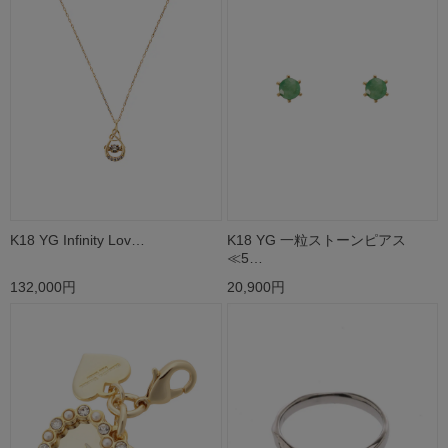
K18 YG Infinity Lov…
K18 YG 一粒ストーンピアス
≪5…
132,000円
20,900円