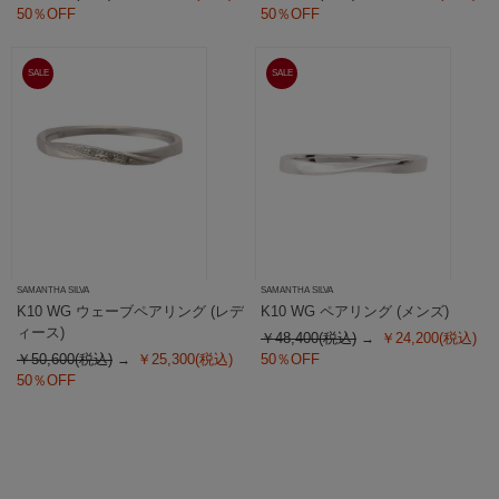
50％OFF
50％OFF
SALE
SALE
SAMANTHA SILVA
SAMANTHA SILVA
K10 WG ウェーブペアリング (レデ
K10 WG ペアリング (メンズ)
ィース)
￥48,400(税込)
￥24,200(税込)
￥50,600(税込)
￥25,300(税込)
50％OFF
50％OFF