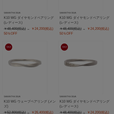
SAMANTHA SILVA
SAMANTHA SILVA
K10 WG ダイヤモンドペアリング
K10 WG ダイヤモンドペアリング
(レディース)
(レディース)
￥48,400(税込)
￥24,200(税込)
￥48,400(税込)
￥24,200(税込)
50％OFF
50％OFF
SALE
SALE
SAMANTHA SILVA
SAMANTHA SILVA
K10 WG ウェーブペアリング (メン
K10 WG ダイヤモンドペアリング
ズ)
(レディース)
￥52,800(税込)
￥26,400(税込)
￥48,400(税込)
￥24,200(税込)