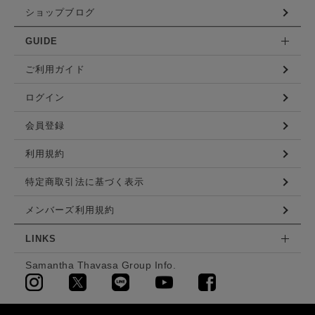
ショップブログ
GUIDE
ご利用ガイド
ログイン
会員登録
利用規約
特定商取引法に基づく表示
メンバーズ利用規約
LINKS
Samantha Thavasa Group Info.