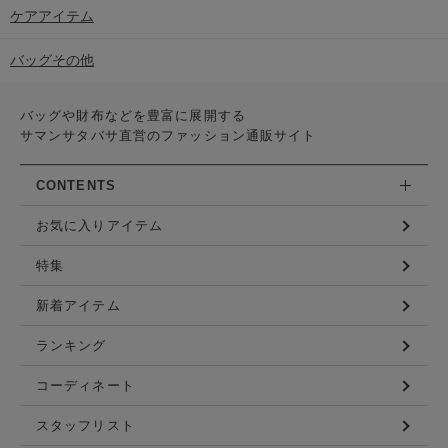
ケアアイテム
バッグその他
バッグや財布などを豊富に展開する
サマンサタバサ直営のファッション通販サイト
CONTENTS
お気に入りアイテム
特集
新着アイテム
ランキング
コーディネート
スタッフリスト