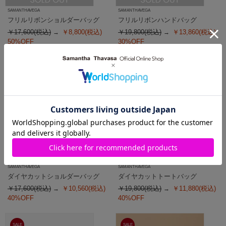
SAMANTHAVEGA
SAMANTHAVEGA
フリルリボンショルダーバッグ
フリルリボンハンドバッグ
￥17,600(税込)
￥8,800(税込)
￥19,800(税込)
￥13,860(税込)
50%OFF
30%OFF
SALE
SALE
SAMANTHAVEGA
SAMANTHAVEGA
ダイヤカットショルダーバッグ
ダイヤカットトートバッグ
￥17,600(税込)
￥10,560(税込)
￥19,800(税込)
￥11,880(税込)
40%OFF
40%OFF
SALE
SALE