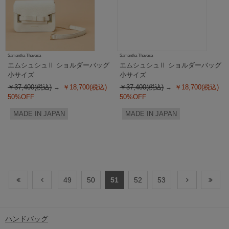
Samantha Thavasa
Samantha Thavasa
エムシュシュⅡ ショルダーバッグ
エムシュシュⅡ ショルダーバッグ
小サイズ
小サイズ
￥37,400(税込)
￥18,700(税込)
￥37,400(税込)
￥18,700(税込)
50%OFF
50%OFF
MADE IN JAPAN
MADE IN JAPAN
49
50
51
52
53
ハンドバッグ