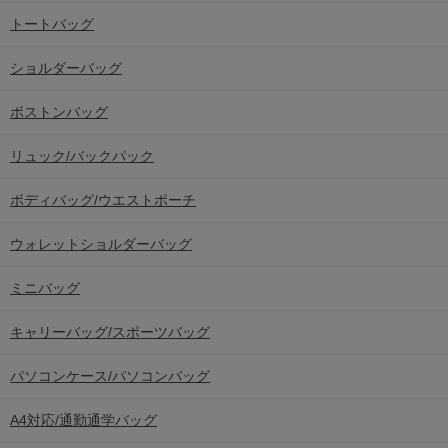
トートバッグ
ショルダーバッグ
ボストンバッグ
リュック/バックパック
ボディバッグ/ウエストポーチ
ウォレットショルダーバッグ
ミニバッグ
キャリーバッグ/スポーツバッグ
パソコンケース/パソコンバッグ
A4対応/通勤通学バッグ