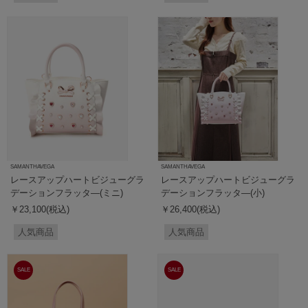
SAMANTHAVEGA
SAMANTHAVEGA
レースアップハートビジューグラ
レースアップハートビジューグラ
デーションフラッタ―(ミニ)
デーションフラッタ―(小)
￥23,100(税込)
￥26,400(税込)
人気商品
人気商品
SALE
SALE