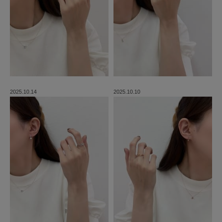
2025.10.14
2025.10.10