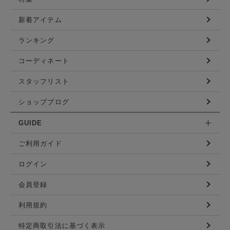
新着アイテム
ランキング
コーディネート
スタッフリスト
ショップブログ
GUIDE
ご利用ガイド
ログイン
会員登録
利用規約
特定商取引法に基づく表示