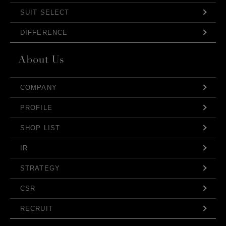
SUIT SELECT
DIFFERENCE
COMPANY
PROFILE
SHOP LIST
IR
STRATEGY
CSR
RECRUIT